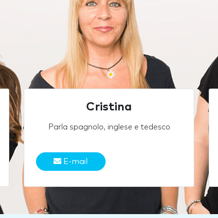
Cristina
Parla spagnolo, inglese e tedesco
E-mail