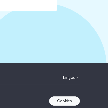
Lingua
Cookies