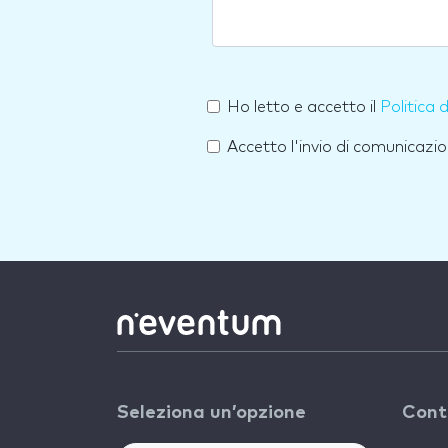
Ho letto e accetto il
Politica 
Accetto l'invio di comunicazio
Seleziona un’opzione
Cont