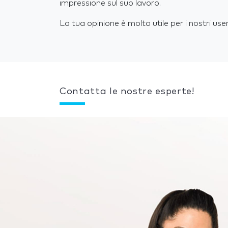
impressione sul suo lavoro.
La tua opinione è molto utile per i nostri user
Contatta le nostre esperte!