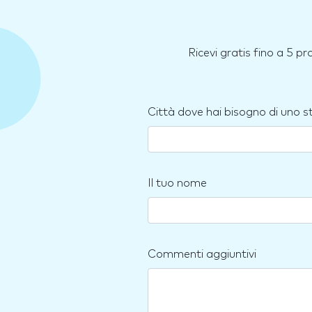
Ricevi gratis fino a 5 p
Città dove hai bisogno di uno 
Il tuo nome
Commenti aggiuntivi