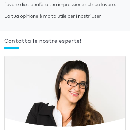
favore dicci qual’è la tua impressione sul suo lavoro.
La tua opinione è molto utile per i nostri user.
Contatta le nostre esperte!