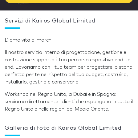
Servizi di Kairos Global Limited
Diamo vita ai marchi.
Il nostro servizio interno di progettazione, gestione e
costruzione supporta il tuo percorso espositivo end-to-
end. Lavoriamo con il tuo team per progettare lo stand
perfetto per te nel rispetto del tuo budget, costruirlo,
installarlo, gestirlo e conservarlo.
Workshop nel Regno Unito, a Dubai e in Spagna:
serviamo direttamente i clienti che espongono in tutto il
Regno Unito e nelle regioni del Medio Oriente.
Galleria di foto di Kairos Global Limited