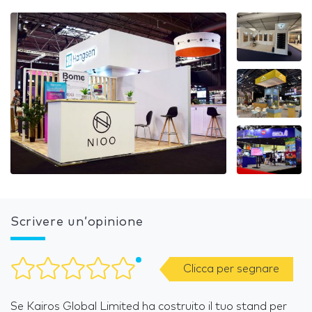
Scrivere un’opinione
Clicca per segnare
Se Kairos Global Limited ha costruito il tuo stand per