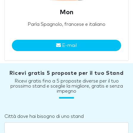
Mon
Parla Spagnolo, francese e italiano
E-mail
Ricevi gratis 5 proposte per il tuo Stand
Ricevi gratis fino a 5 proposte diverse per il tuo
prossimo stand e sceglie la migliore, gratis e senza
impegno
Città dove hai bisogno di uno stand