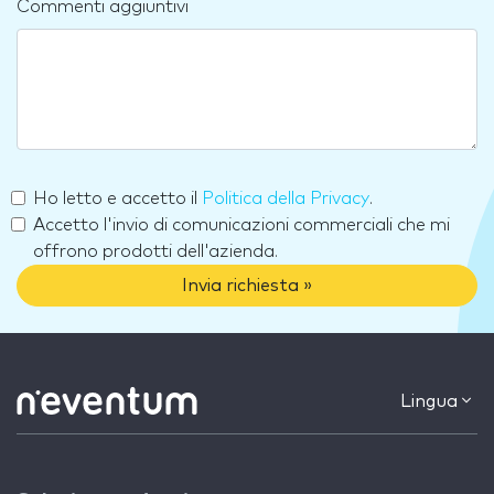
Commenti aggiuntivi
Ho letto e accetto il
Politica della Privacy
.
Accetto l'invio di comunicazioni commerciali che mi
offrono prodotti dell'azienda.
Invia richiesta »
Lingua