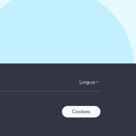
Lingua
Cookies