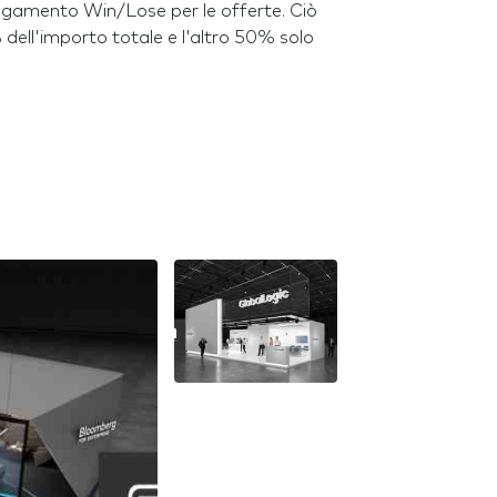
agamento Win/Lose per le offerte. Ciò
% dell'importo totale e l'altro 50% solo