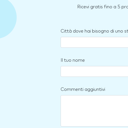
Ricevi gratis fino a 5 p
Città dove hai bisogno di uno 
Il tuo nome
Commenti aggiuntivi