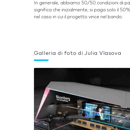
In generale, abbiamo 50/50 condizioni di p
significa che inizialmente, si paga solo il 50
nel caso in cui il progetto vince nel bando.
Galleria di foto di Julia Vlasova