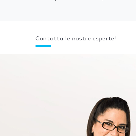
Contatta le nostre esperte!