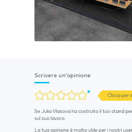
Scrivere un’opinione
Clicca per
Se Julia Vlasova ha costruito il tuo stand pe
sul suo lavoro.
La tua opinione è molto utile per i nostri user