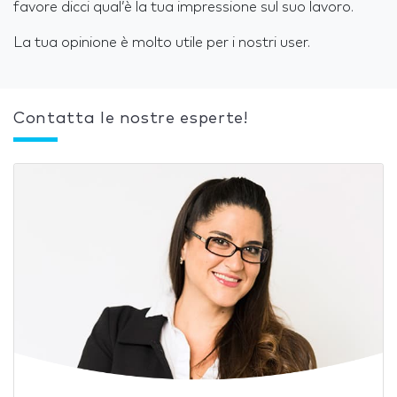
favore dicci qual’è la tua impressione sul suo lavoro.
La tua opinione è molto utile per i nostri user.
Contatta le nostre esperte!