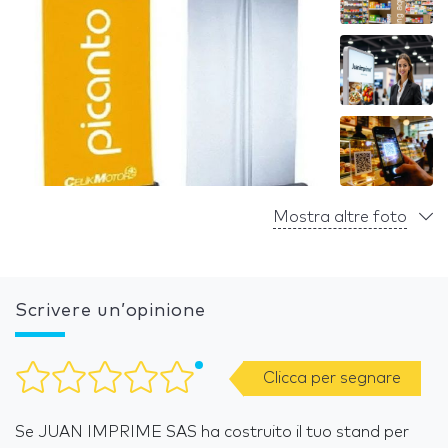
Mostra altre foto
Scrivere un’opinione
Clicca per segnare
Se JUAN IMPRIME SAS ha costruito il tuo stand per