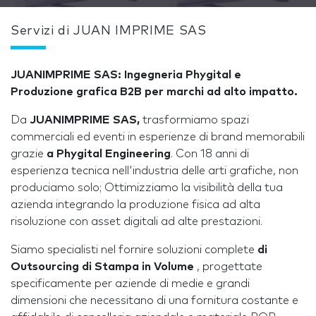
Servizi di JUAN IMPRIME SAS
JUANIMPRIME SAS: Ingegneria Phygital e
Produzione grafica B2B per marchi ad alto impatto.
Da
JUANIMPRIME SAS,
trasformiamo spazi
commerciali ed eventi in esperienze di brand memorabili
grazie
a Phygital Engineering
. Con 18 anni di
esperienza tecnica nell'industria delle arti grafiche, non
produciamo solo; Ottimizziamo la visibilità della tua
azienda integrando la produzione fisica ad alta
risoluzione con asset digitali ad alte prestazioni.
Siamo specialisti nel fornire soluzioni complete
di
Outsourcing di Stampa in Volume
, progettate
specificamente per aziende di medie e grandi
dimensioni che necessitano di una fornitura costante e