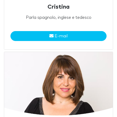
Cristina
Parla spagnolo, inglese e tedesco
E-mail