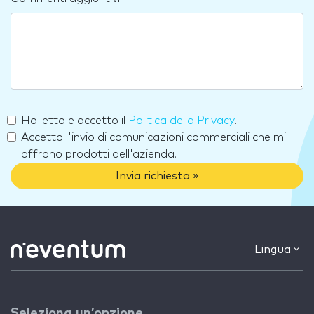
Ho letto e accetto il
Politica della Privacy
.
Accetto l'invio di comunicazioni commerciali che mi
offrono prodotti dell'azienda.
Invia richiesta »
Lingua
Seleziona un’opzione