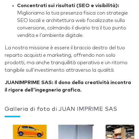
Concentrati sui risultati (SEO e visibilità):
Miglioriamo la tua presenza fisica con strategie
SEO locali e architettura web focalizzate sulla
conversione, colmando il divario tra il tuo punto
vendita e l'ambiente digitale.
La nostra missione è essere il braccio destro del tuo
reparto acquisti e marketing, offrendo non solo
prodotti, ma anche tranquillità operativa e un ritorno
tangibile sull'investimento attraverso la qualità.
JUANIMPRIME SAS: Il dono della creatività incontra
il rigore dell'ingegneria grafica.
Galleria di foto di JUAN IMPRIME SAS