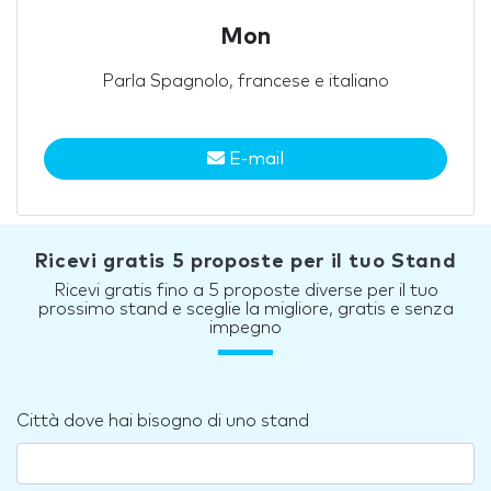
Mon
Parla Spagnolo, francese e italiano
E-mail
Ricevi gratis 5 proposte per il tuo Stand
Ricevi gratis fino a 5 proposte diverse per il tuo
prossimo stand e sceglie la migliore, gratis e senza
impegno
Città dove hai bisogno di uno stand