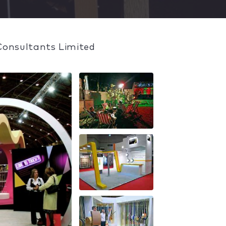
 Consultants Limited