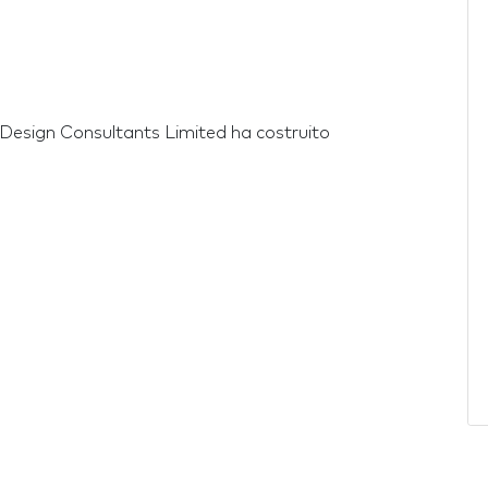
on Design Consultants Limited ha costruito