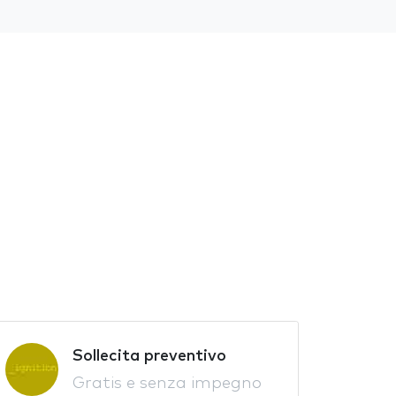
Sollecita preventivo
Gratis e senza impegno