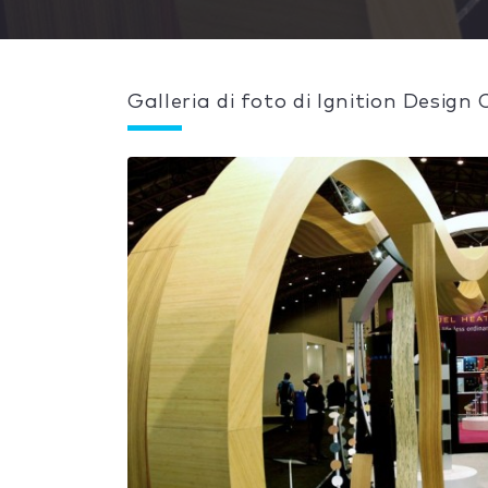
Galleria di foto di Ignition Design