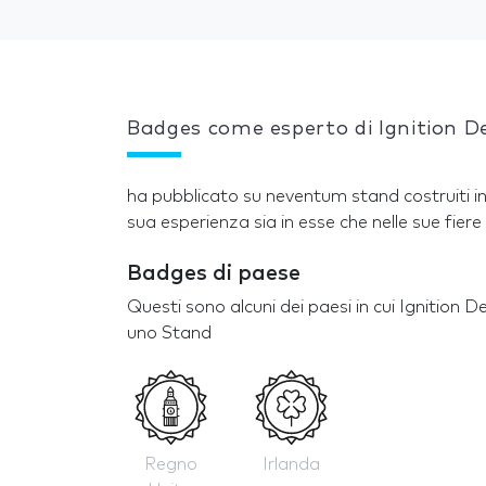
Badges come esperto di Ignition D
ha pubblicato su neventum stand costruiti in
sua esperienza sia in esse che nelle sue fiere 
Badges di paese
Questi sono alcuni dei paesi in cui Ignition 
uno Stand
Regno
Irlanda