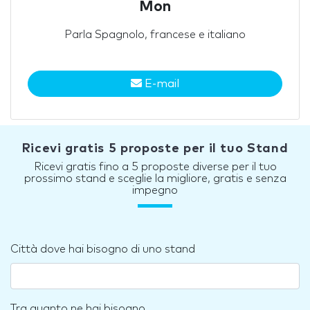
Mon
Parla Spagnolo, francese e italiano
E-mail
Ricevi gratis 5 proposte per il tuo Stand
Ricevi gratis fino a 5 proposte diverse per il tuo
prossimo stand e sceglie la migliore, gratis e senza
impegno
Città dove hai bisogno di uno stand
Tra quanto ne hai bisogno