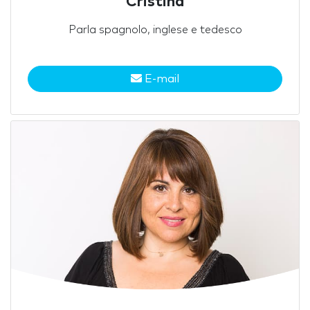
Cristina
Parla spagnolo, inglese e tedesco
E-mail