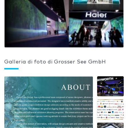
Galleria di foto di Grosser See GmbH