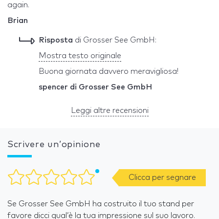
again.
Brian
Risposta
di Grosser See GmbH:
Mostra testo originale
Buona giornata davvero meravigliosa!
spencer di Grosser See GmbH
Leggi altre recensioni
Scrivere un’opinione
Clicca per segnare
Se Grosser See GmbH ha costruito il tuo stand per
favore dicci qual’è la tua impressione sul suo lavoro.