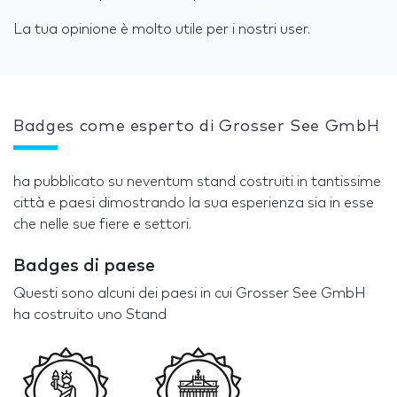
La tua opinione è molto utile per i nostri user.
Badges come esperto di Grosser See GmbH
ha pubblicato su neventum stand costruiti in tantissime
città e paesi dimostrando la sua esperienza sia in esse
che nelle sue fiere e settori.
Badges di paese
Questi sono alcuni dei paesi in cui Grosser See GmbH
ha costruito uno Stand