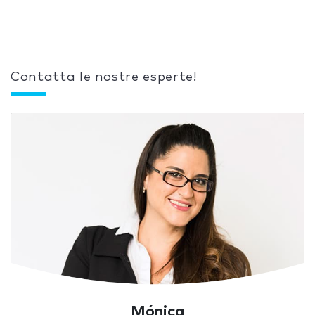
Contatta le nostre esperte!
Mónica