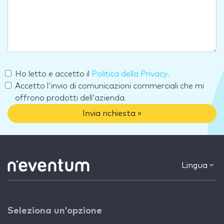
Ho letto e accetto il
Politica della Privacy
.
Accetto l'invio di comunicazioni commerciali che mi
offrono prodotti dell'azienda.
Invia richiesta »
Lingua
Seleziona un’opzione