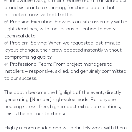
✅ Innovative Design: Their creative team translated our
brand vision into a stunning, functional booth that
attracted massive foot traffic.
✅ Precision Execution: Flawless on-site assembly within
tight deadlines, with meticulous attention to every
technical detail.
✅ Problem-Solving: When we requested last-minute
layout changes, their crew adapted instantly without
compromising quality.
✅ Professional Team: From project managers to
installers – responsive, skilled, and genuinely committed
to our success.
The booth became the highlight of the event, directly
generating [Number] high-value leads. For anyone
needing stress-free, high-impact exhibition solutions,
this is the partner to choose!
Highly recommended and will definitely work with them