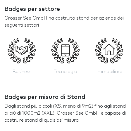
Badges per settore
Grosser See GmbH ha costruito stand per aziende dei
seguenti settori
Business
Tecnologia
Immobiliare
Badges per misura di Stand
Dagli stand più piccoli (XS, meno di 9m2) fino agli stand
di più di 1000m2 (XXL), Grosser See GmbH è capace di
costruire stand di qualsiasi misura