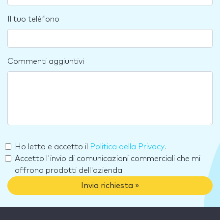
Il tuo teléfono
Commenti aggiuntivi
Ho letto e accetto il
Politica della Privacy
.
Accetto l'invio di comunicazioni commerciali che mi
offrono prodotti dell'azienda.
Invia richiesta »