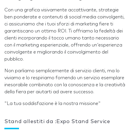
Con una grafica visivamente accattivante, strategie
ben ponderate e contenuti di social media coinvolgenti,
ci assicuriamo che i tuoi sforzi di marketing fiere ti
garantiscano un ottimo ROI. Ti offriamo la fedeltà dei
clienti incorporando il tocco umano tanto necessario
con il marketing esperienziale, offrendo un'esperienza
coinvolgente e migliorando il coinvolgimento del
pubblico.
Non parliamo semplicemente di servizio clienti, ma lo
viviamo e lo respiriamo fornendo un servizio esemplare
inesorabile combinato con la conoscenza e la creatività
della fiera per aiutarti ad avere successo.
"La tua soddisfazione è la nostra missione"
Stand allestiti da :Expo Stand Service