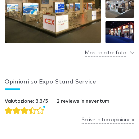
Mostra altre foto
Opinioni su Expo Stand Service
Valutazione: 3,3/5
2 reviews in neventum
Scrive la tua opinione »