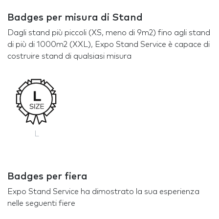
Badges per misura di Stand
Dagli stand più piccoli (XS, meno di 9m2) fino agli stand
di più di 1000m2 (XXL), Expo Stand Service è capace di
costruire stand di qualsiasi misura
L
Badges per fiera
Expo Stand Service ha dimostrato la sua esperienza
nelle seguenti fiere