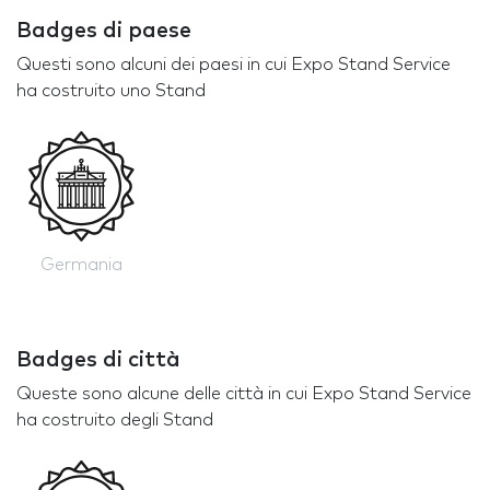
Badges di paese
Questi sono alcuni dei paesi in cui Expo Stand Service
ha costruito uno Stand
Germania
Badges di città
Queste sono alcune delle città in cui Expo Stand Service
ha costruito degli Stand