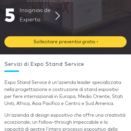
5
Insignias de
Experto
Sollecitare preventivi gratis ›
Servizi di Expo Stand Service
Expo Stand Service è un'azienda leader specializzata
nella progettazione e costruzione di stand espositivi
per fiere internazionali in Europa, Medio Oriente, Stati
Uniti, Africa, Asia Pacifico e Centro e Sud America.
Un'azienda di design espositivo che offre una creatività
eccezionale, un follow-through impeccabile e la
capacità di gestire l'intero processo espositivo della