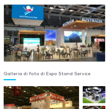
Galleria di foto di Expo Stand Service