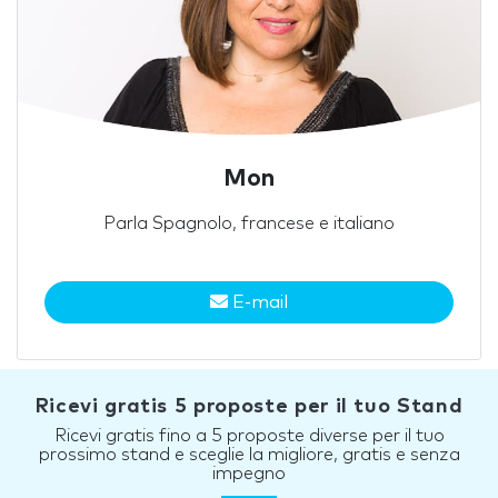
Mon
Parla Spagnolo, francese e italiano
E-mail
Ricevi gratis 5 proposte per il tuo Stand
Ricevi gratis fino a 5 proposte diverse per il tuo
prossimo stand e sceglie la migliore, gratis e senza
impegno