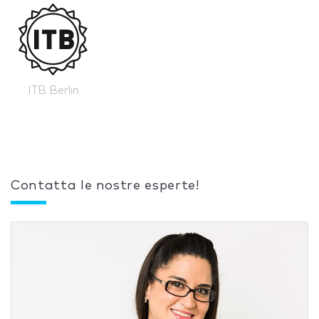
ITB Berlin
Contatta le nostre esperte!