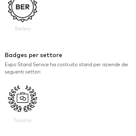
Berlino
Badges per settore
Expo Stand Service ha costruito stand per aziende dei
seguenti settori
Turismo