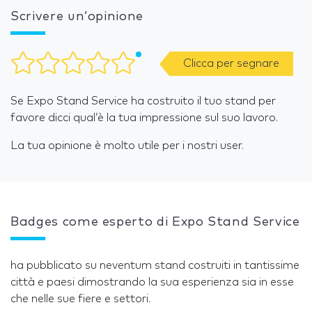
Scrivere un’opinione
Clicca per segnare
Se Expo Stand Service ha costruito il tuo stand per
favore dicci qual’è la tua impressione sul suo lavoro.
La tua opinione è molto utile per i nostri user.
Badges come esperto di Expo Stand Service
ha pubblicato su neventum stand costruiti in tantissime
città e paesi dimostrando la sua esperienza sia in esse
che nelle sue fiere e settori.