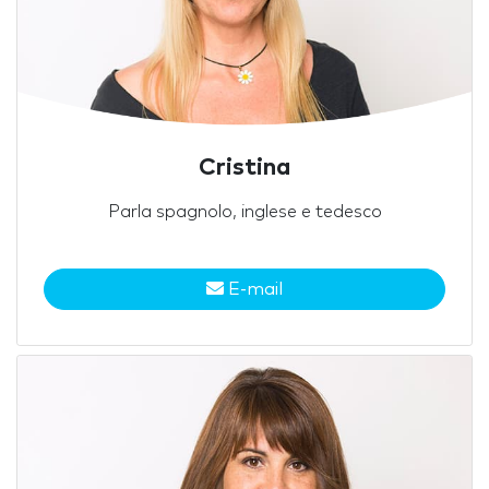
Cristina
Parla spagnolo, inglese e tedesco
E-mail