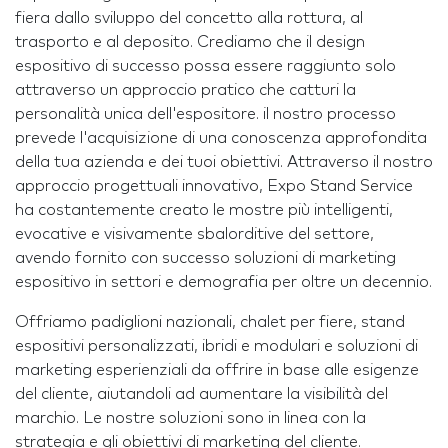
fiera dallo sviluppo del concetto alla rottura, al
trasporto e al deposito. Crediamo che il design
espositivo di successo possa essere raggiunto solo
attraverso un approccio pratico che catturi la
personalità unica dell'espositore. il nostro processo
prevede l'acquisizione di una conoscenza approfondita
della tua azienda e dei tuoi obiettivi. Attraverso il nostro
approccio progettuali innovativo, Expo Stand Service
ha costantemente creato le mostre più intelligenti,
evocative e visivamente sbalorditive del settore,
avendo fornito con successo soluzioni di marketing
espositivo in settori e demografia per oltre un decennio.
Offriamo padiglioni nazionali, chalet per fiere, stand
espositivi personalizzati, ibridi e modulari e soluzioni di
marketing esperienziali da offrire in base alle esigenze
del cliente, aiutandoli ad aumentare la visibilità del
marchio. Le nostre soluzioni sono in linea con la
strategia e gli obiettivi di marketing del cliente.