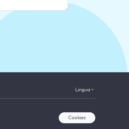
Lingua
Cookies