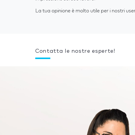
La tua opinione è molto utile per i nostri user
Contatta le nostre esperte!