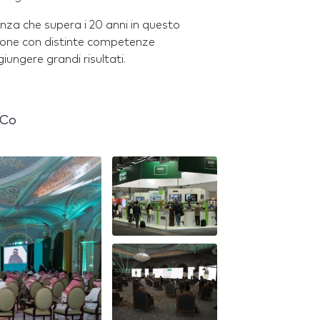
nza che supera i 20 anni in questo
rsone con distinte competenze
iungere grandi risultati.
 Co