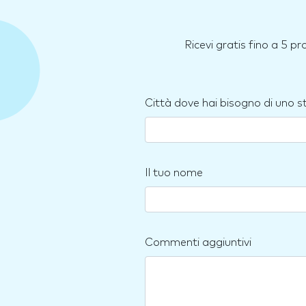
Ricevi gratis fino a 5 p
Città dove hai bisogno di uno 
Il tuo nome
Commenti aggiuntivi