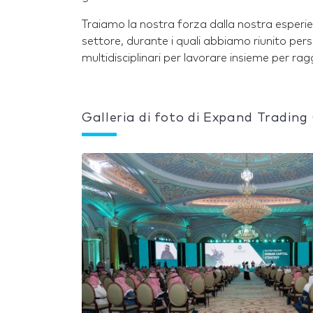
Traiamo la nostra forza dalla nostra esperie
settore, durante i quali abbiamo riunito pe
multidisciplinari per lavorare insieme per ragg
Galleria di foto di Expand Trading