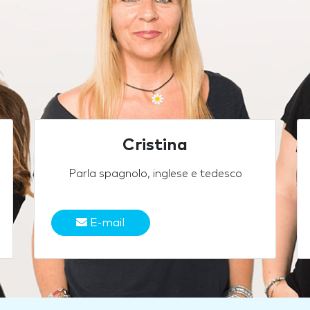
Cristina
Parla spagnolo, inglese e tedesco
E-mail