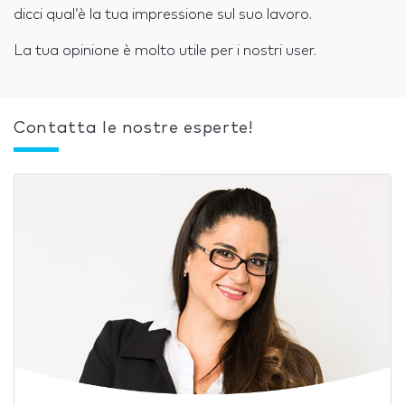
dicci qual’è la tua impressione sul suo lavoro.
La tua opinione è molto utile per i nostri user.
Contatta le nostre esperte!