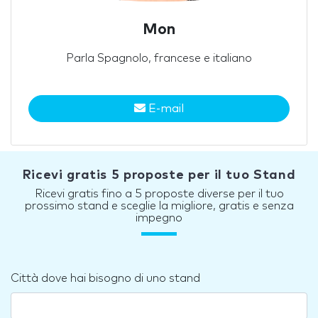
Mon
Parla Spagnolo, francese e italiano
E-mail
Ricevi gratis 5 proposte per il tuo Stand
Ricevi gratis fino a 5 proposte diverse per il tuo
prossimo stand e sceglie la migliore, gratis e senza
impegno
Città dove hai bisogno di uno stand