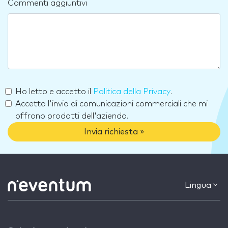
Commenti aggiuntivi
Ho letto e accetto il
Politica della Privacy
.
Accetto l'invio di comunicazioni commerciali che mi
offrono prodotti dell'azienda.
Invia richiesta »
Lingua