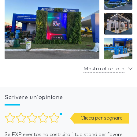
Mostra altre foto
Scrivere un’opinione
Clicca per segnare
Se EXP eventos ha costruito il tuo stand per favore