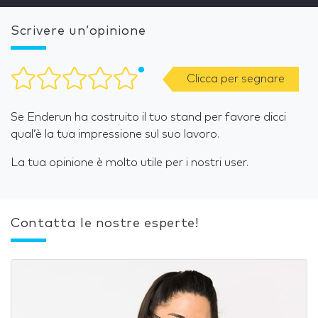
Scrivere un’opinione
Clicca per segnare
Se Enderun ha costruito il tuo stand per favore dicci
qual’è la tua impressione sul suo lavoro.
La tua opinione è molto utile per i nostri user.
Contatta le nostre esperte!