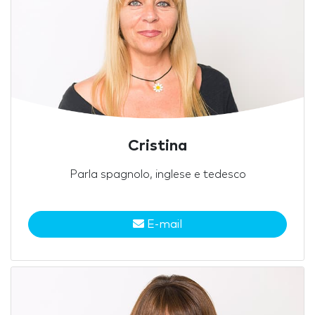
Cristina
Parla spagnolo, inglese e tedesco
E-mail