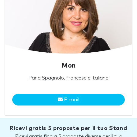
Mon
Parla Spagnolo, francese e italiano
E-mail
Ricevi gratis 5 proposte per il tuo Stand
Ricevi gratis fino a 5 proposte diverse per il tuo