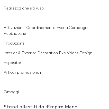
Realizzazione siti web
Attivazione: Coordinamento Eventi Campagne
Pubblicitarie
Produzione:
Interior & Exterior Decoration Exhibitions Design
Espositori
Articoli promozionali:
Omaggi
Stand allestiti da :Empire Mena