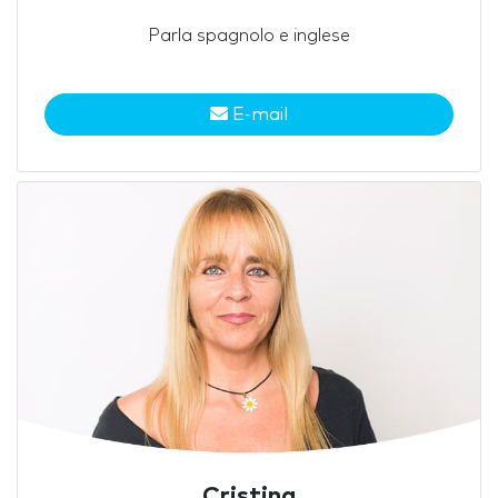
Parla spagnolo e inglese
E-mail
Cristina