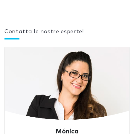
Contatta le nostre esperte!
Mónica