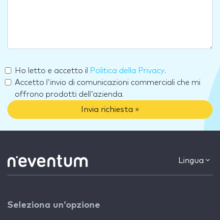
Ho letto e accetto il
Politica della Privacy
.
Accetto l'invio di comunicazioni commerciali che mi
offrono prodotti dell'azienda.
Invia richiesta »
Lingua
Seleziona un’opzione