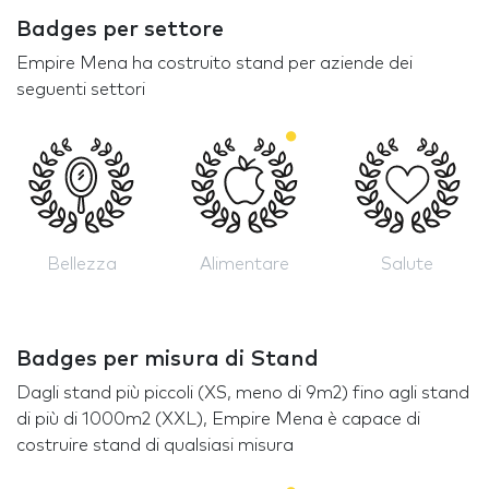
Badges per settore
Empire Mena ha costruito stand per aziende dei
seguenti settori
Bellezza
Alimentare
Salute
Badges per misura di Stand
Dagli stand più piccoli (XS, meno di 9m2) fino agli stand
di più di 1000m2 (XXL), Empire Mena è capace di
costruire stand di qualsiasi misura