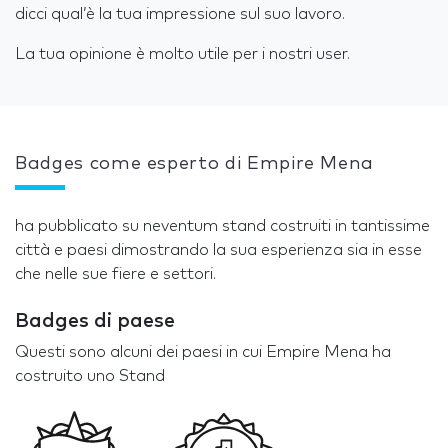
dicci qual’è la tua impressione sul suo lavoro.
La tua opinione è molto utile per i nostri user.
Badges come esperto di Empire Mena
ha pubblicato su neventum stand costruiti in tantissime
città e paesi dimostrando la sua esperienza sia in esse
che nelle sue fiere e settori.
Badges di paese
Questi sono alcuni dei paesi in cui Empire Mena ha
costruito uno Stand