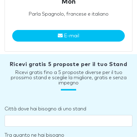
Mon
Parla Spagnolo, francese e italiano
E-mail
Ricevi gratis 5 proposte per il tuo Stand
Ricevi gratis fino a 5 proposte diverse per il tuo
prossimo stand e sceglie la migliore, gratis e senza
impegno
Città dove hai bisogno di uno stand
Tra quanto ne hai bisogno