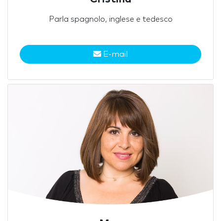
Parla spagnolo, inglese e tedesco
E-mail