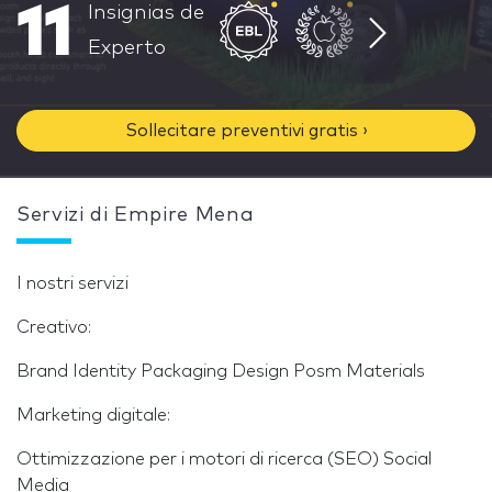
11
Insignias de
Experto
Sollecitare preventivi gratis ›
Servizi di Empire Mena
I nostri servizi
Creativo:
Brand Identity Packaging Design Posm Materials
Marketing digitale:
Ottimizzazione per i motori di ricerca (SEO) Social
Media