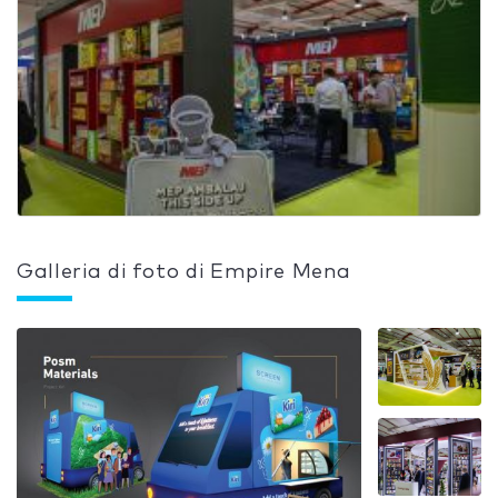
Galleria di foto di Empire Mena