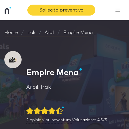
Sollecita preventivo
Home
Irak
Arbil
Empire Mena
Empire Mena
Arbil, Irak
2
opinioni su neventum
Valutazione: 4,5/5