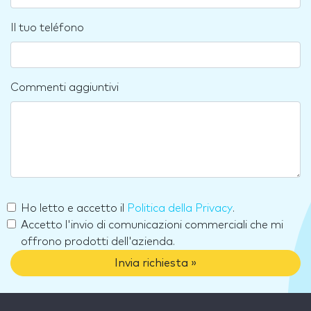
Il tuo teléfono
Commenti aggiuntivi
Ho letto e accetto il
Politica della Privacy
.
Accetto l'invio di comunicazioni commerciali che mi
offrono prodotti dell'azienda.
Invia richiesta »