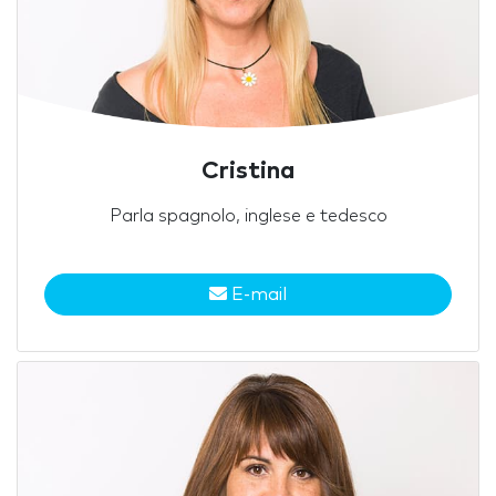
Cristina
Parla spagnolo, inglese e tedesco
E-mail