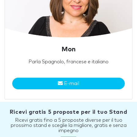
Mon
Parla Spagnolo, francese e italiano
E-mail
Ricevi gratis 5 proposte per il tuo Stand
Ricevi gratis fino a 5 proposte diverse per il tuo
prossimo stand e sceglie la migliore, gratis e senza
impegno