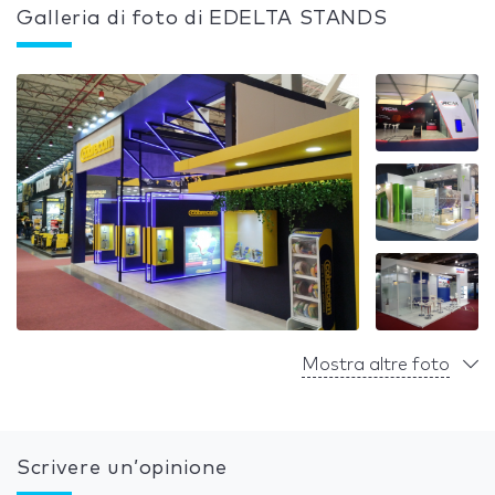
Galleria di foto di EDELTA STANDS
Mostra altre foto
Scrivere un’opinione