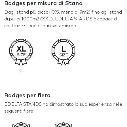
Badges per misura di Stand
Dagli stand più piccoli (XS, meno di 9m2) fino agli stand
di più di 1000m2 (XXL), EDELTA STANDS è capace di
costruire stand di qualsiasi misura
XL
L
Badges per fiera
EDELTA STANDS ha dimostrato la sua esperienza nelle
seguenti fiere