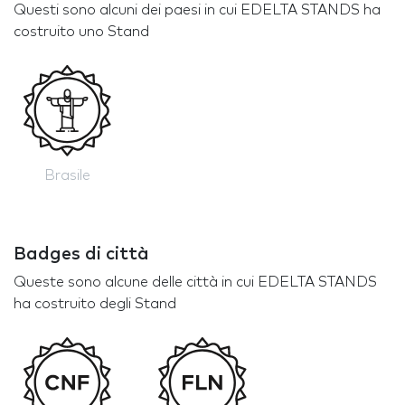
Questi sono alcuni dei paesi in cui EDELTA STANDS ha
costruito uno Stand
Brasile
Badges di città
Queste sono alcune delle città in cui EDELTA STANDS
ha costruito degli Stand