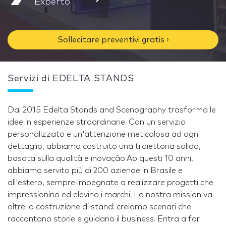
Experto
Sollecitare preventivi gratis ›
Servizi di EDELTA STANDS
Dal 2015 Edelta Stands and Scenography trasforma le
idee in esperienze straordinarie. Con un servizio
personalizzato e un'attenzione meticolosa ad ogni
dettaglio, abbiamo costruito una traiettoria solida,
basata sulla qualità e inovação.Ao questi 10 anni,
abbiamo servito più di 200 aziende in Brasile e
all'estero, sempre impegnate a realizzare progetti che
impressionino ed elevino i marchi. La nostra mission va
oltre la costruzione di stand: creiamo scenari che
raccontano storie e guidano il business. Entra a far