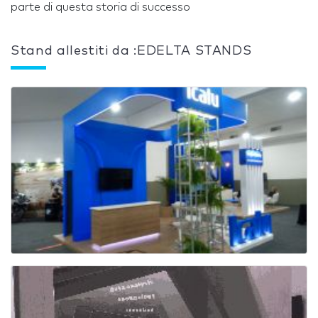
parte di questa storia di successo
Stand allestiti da :EDELTA STANDS