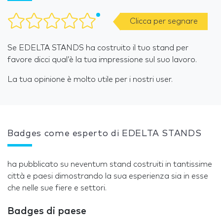
Clicca per segnare
Se EDELTA STANDS ha costruito il tuo stand per
favore dicci qual’è la tua impressione sul suo lavoro.
La tua opinione è molto utile per i nostri user.
Badges come esperto di EDELTA STANDS
ha pubblicato su neventum stand costruiti in tantissime
città e paesi dimostrando la sua esperienza sia in esse
che nelle sue fiere e settori.
Badges di paese