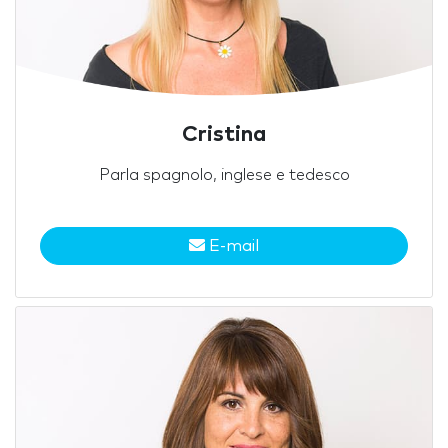
Cristina
Parla spagnolo, inglese e tedesco
E-mail