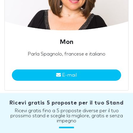
Mon
Parla Spagnolo, francese e italiano
E-mail
Ricevi gratis 5 proposte per il tuo Stand
Ricevi gratis fino a 5 proposte diverse per il tuo
prossimo stand e sceglie la migliore, gratis e senza
impegno