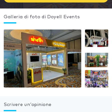
Galleria di foto di Doyell Events
Scrivere un’opinione