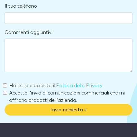
Il tuo teléfono
Commenti aggiuntivi
Ho letto e accetto il
Politica della Privacy
.
Accetto l'invio di comunicazioni commerciali che mi
offrono prodotti dell'azienda.
Invia richiesta »