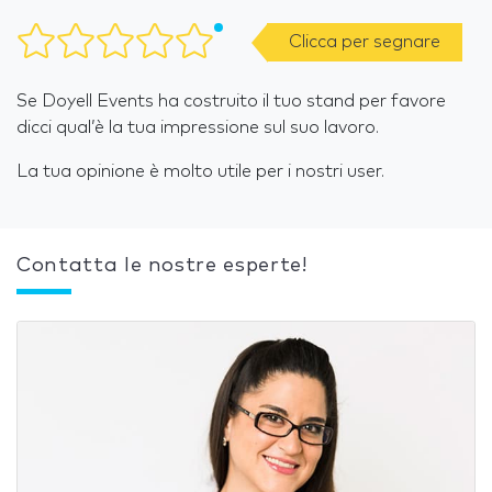
Clicca per segnare
Se Doyell Events ha costruito il tuo stand per favore
dicci qual’è la tua impressione sul suo lavoro.
La tua opinione è molto utile per i nostri user.
Contatta le nostre esperte!