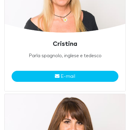
Cristina
Parla spagnolo, inglese e tedesco
E-mail