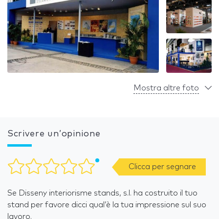
Mostra altre foto
Scrivere un’opinione
Clicca per segnare
Se Disseny interiorisme stands, s.l. ha costruito il tuo
stand per favore dicci qual’è la tua impressione sul suo
lavoro.