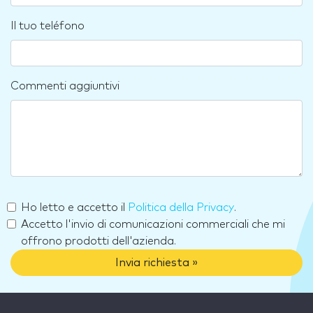
Il tuo teléfono
Commenti aggiuntivi
Ho letto e accetto il
Politica della Privacy
.
Accetto l'invio di comunicazioni commerciali che mi
offrono prodotti dell'azienda.
Invia richiesta »