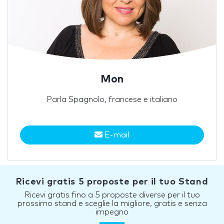
Mon
Parla Spagnolo, francese e italiano
E-mail
Ricevi gratis 5 proposte per il tuo Stand
Ricevi gratis fino a 5 proposte diverse per il tuo
prossimo stand e sceglie la migliore, gratis e senza
impegno