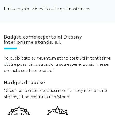
La tua opinione è molto utile per i nostri user.
Badges come esperto di Disseny
interiorisme stands, s.l.
ha pubblicato su neventum stand costruiti in tantissime
città e paesi dimostrando la sua esperienza sia in esse
che nelle sue fiere e settori.
Badges di paese
Questi sono alcuni dei paesi in cui Disseny interiorisme
stands, s.l. ha costruito uno Stand