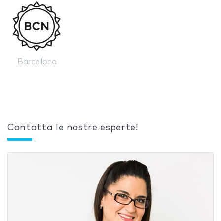
Barcellona
Contatta le nostre esperte!