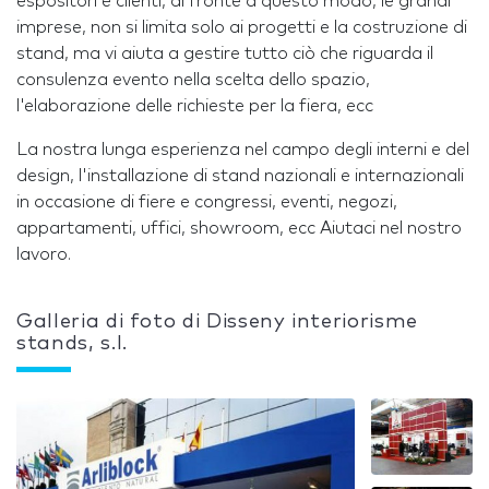
espositori e clienti, di fronte a questo modo, le grandi
imprese, non si limita solo ai progetti e la costruzione di
stand, ma vi aiuta a gestire tutto ciò che riguarda il
consulenza evento nella scelta dello spazio,
l'elaborazione delle richieste per la fiera, ecc
La nostra lunga esperienza nel campo degli interni e del
design, l'installazione di stand nazionali e internazionali
in occasione di fiere e congressi, eventi, negozi,
appartamenti, uffici, showroom, ecc Aiutaci nel nostro
lavoro.
Galleria di foto di Disseny interiorisme
stands, s.l.