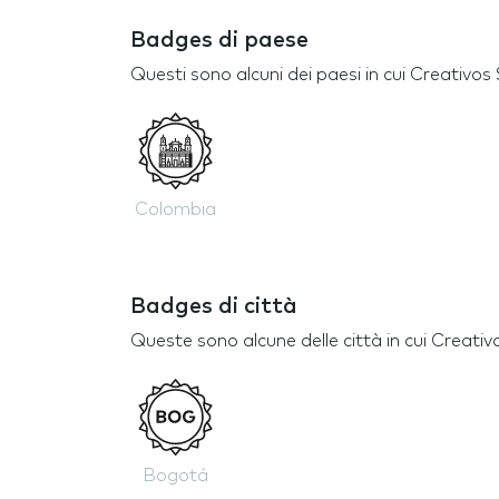
Badges di paese
Questi sono alcuni dei paesi in cui Creativo
Colombia
Badges di città
Queste sono alcune delle città in cui Creati
Bogotá