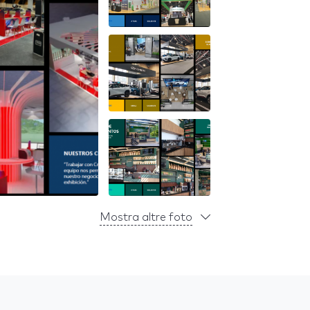
Mostra altre foto