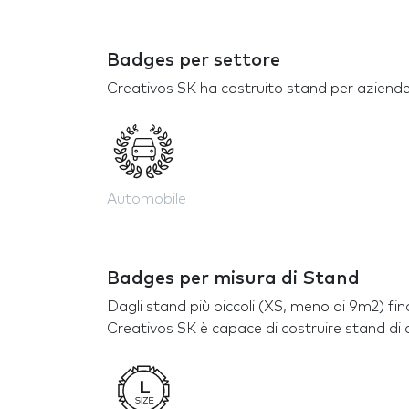
Badges per settore
Creativos SK ha costruito stand per aziende 
Automobile
Badges per misura di Stand
Dagli stand più piccoli (XS, meno di 9m2) fin
Creativos SK è capace di costruire stand di 