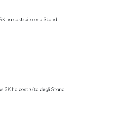
s SK ha costruito uno Stand
vos SK ha costruito degli Stand