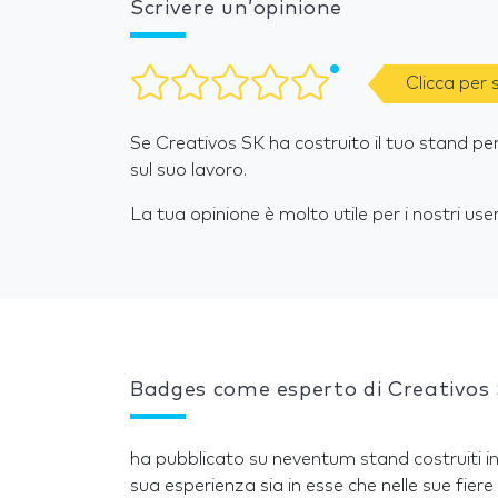
Scrivere un’opinione
Clicca per
Se Creativos SK ha costruito il tuo stand per
sul suo lavoro.
La tua opinione è molto utile per i nostri user
Badges come esperto di Creativos
ha pubblicato su neventum stand costruiti in
sua esperienza sia in esse che nelle sue fiere 