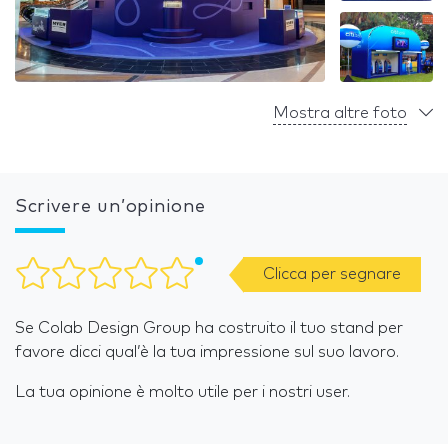
Mostra altre foto
Scrivere un’opinione
Clicca per segnare
Se Colab Design Group ha costruito il tuo stand per
favore dicci qual’è la tua impressione sul suo lavoro.
La tua opinione è molto utile per i nostri user.