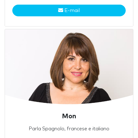
E-mail
Mon
Parla Spagnolo, francese e italiano