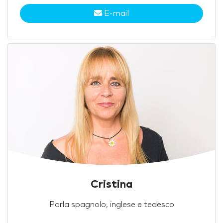
E-mail
Cristina
Parla spagnolo, inglese e tedesco