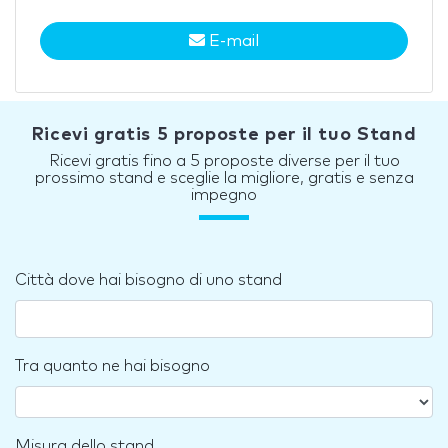
E-mail
Ricevi gratis 5 proposte per il tuo Stand
Ricevi gratis fino a 5 proposte diverse per il tuo
prossimo stand e sceglie la migliore, gratis e senza
impegno
Città dove hai bisogno di uno stand
Tra quanto ne hai bisogno
Misura dello stand