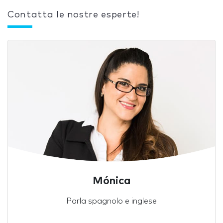
Contatta le nostre esperte!
Mónica
Parla spagnolo e inglese