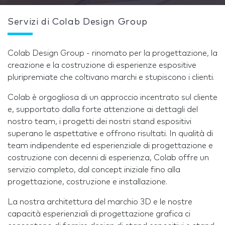
Servizi di Colab Design Group
Colab Design Group - rinomato per la progettazione, la
creazione e la costruzione di esperienze espositive
pluripremiate che coltivano marchi e stupiscono i clienti.
Colab è orgogliosa di un approccio incentrato sul cliente
e, supportato dalla forte attenzione ai dettagli del
nostro team, i progetti dei nostri stand espositivi
superano le aspettative e offrono risultati. In qualità di
team indipendente ed esperienziale di progettazione e
costruzione con decenni di esperienza, Colab offre un
servizio completo, dal concept iniziale fino alla
progettazione, costruzione e installazione.
La nostra architettura del marchio 3D e le nostre
capacità esperienziali di progettazione grafica ci