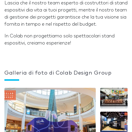
Lascia che il nostro team esperto di costruttori di stand
espositivi dia vita ai tuoi progetti, mentre il nostro team
di gestione dei progetti garantisce che la tua visione sia
fornita in tempo e nel rispetto del budget.
In Colab non progettiamo solo spettacolari stand
espositivi, creiamo esperienze!
Galleria di foto di Colab Design Group