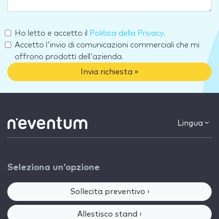
Ho letto e accetto il
Politica della Privacy
.
Accetto l'invio di comunicazioni commerciali che mi
offrono prodotti dell'azienda.
Invia richiesta »
Lingua
Seleziona un’opzione
Sollecita preventivo ›
Allestisco stand ›