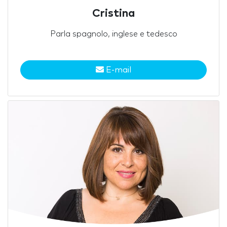
Cristina
Parla spagnolo, inglese e tedesco
E-mail