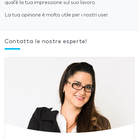
qual’è la tua impressione sul suo lavoro.
La tua opinione è molto utile per i nostri user.
Contatta le nostre esperte!