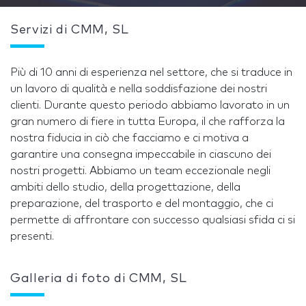
Servizi di CMM, SL
Più di 10 anni di esperienza nel settore, che si traduce in
un lavoro di qualità e nella soddisfazione dei nostri
clienti. Durante questo periodo abbiamo lavorato in un
gran numero di fiere in tutta Europa, il che rafforza la
nostra fiducia in ciò che facciamo e ci motiva a
garantire una consegna impeccabile in ciascuno dei
nostri progetti. Abbiamo un team eccezionale negli
ambiti dello studio, della progettazione, della
preparazione, del trasporto e del montaggio, che ci
permette di affrontare con successo qualsiasi sfida ci si
presenti.
Galleria di foto di CMM, SL