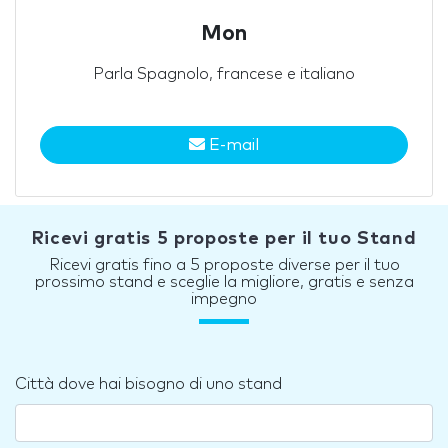
Mon
Parla Spagnolo, francese e italiano
E-mail
Ricevi gratis 5 proposte per il tuo Stand
Ricevi gratis fino a 5 proposte diverse per il tuo
prossimo stand e sceglie la migliore, gratis e senza
impegno
Città dove hai bisogno di uno stand