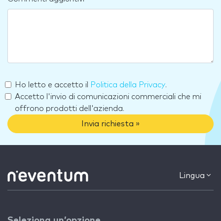
Ho letto e accetto il
Politica della Privacy
.
Accetto l'invio di comunicazioni commerciali che mi
offrono prodotti dell'azienda.
Invia richiesta »
Lingua
Seleziona un’opzione