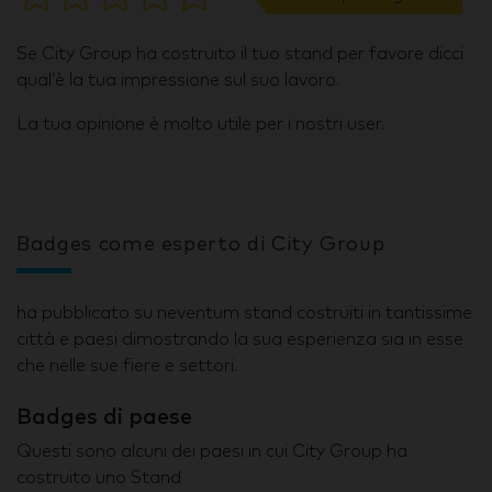
Se City Group ha costruito il tuo stand per favore dicci
qual’è la tua impressione sul suo lavoro.
La tua opinione è molto utile per i nostri user.
Badges come esperto di City Group
ha pubblicato su neventum stand costruiti in tantissime
città e paesi dimostrando la sua esperienza sia in esse
che nelle sue fiere e settori.
Badges di paese
Questi sono alcuni dei paesi in cui City Group ha
costruito uno Stand