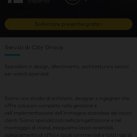
Experto
Sollecitare preventivi gratis ›
Servizi di City Group
Specialisti in design, allestimento, architettura e servizi
per eventi aziendali
Siamo uno studio di architetti, designer e ingegneri che
offre soluzioni complete nella gestione e
nell'implementazione dell'immagine aziendale dei nostri
clienti. Siamo specializzati nella progettazione e nel
montaggio di stand, eseguiamo lavori aziendali,
adeguamento di uffici e locali commerciali e tutti i tipi di