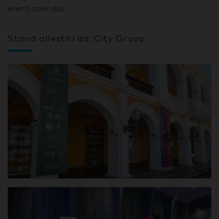
eventi aziendali.
Stand allestiti da :City Group