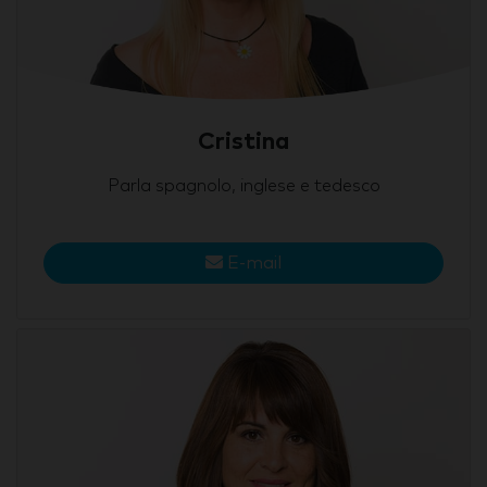
Cristina
Parla spagnolo, inglese e tedesco
E-mail