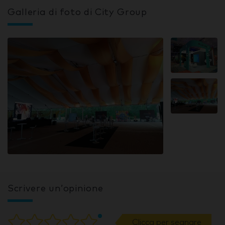
Galleria di foto di City Group
Scrivere un’opinione
Clicca per segnare