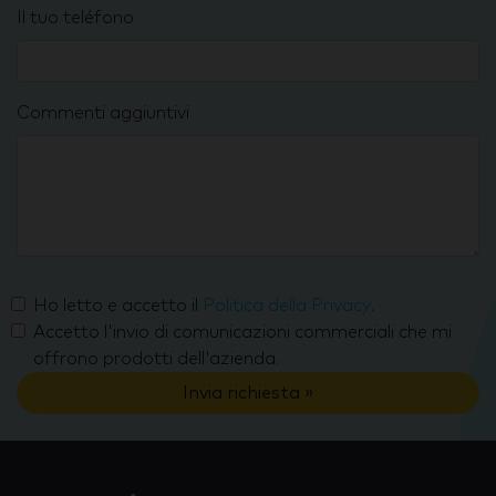
Il tuo teléfono
Commenti aggiuntivi
Ho letto e accetto il
Politica della Privacy
.
Accetto l'invio di comunicazioni commerciali che mi
offrono prodotti dell'azienda.
Invia richiesta »