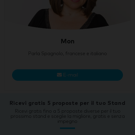
Mon
Parla Spagnolo, francese e italiano
E-mail
Ricevi gratis 5 proposte per il tuo Stand
Ricevi gratis fino a 5 proposte diverse per il tuo
prossimo stand e sceglie la migliore, gratis e senza
impegno