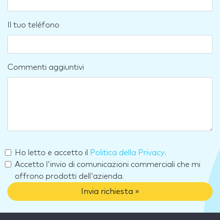
Il tuo teléfono
Commenti aggiuntivi
Ho letto e accetto il
Politica della Privacy
.
Accetto l'invio di comunicazioni commerciali che mi
offrono prodotti dell'azienda.
Invia richiesta »