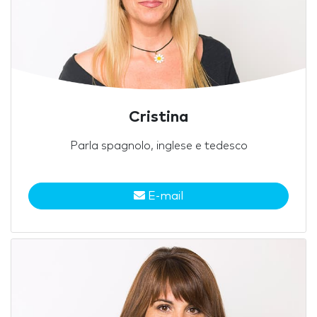
Cristina
Parla spagnolo, inglese e tedesco
E-mail