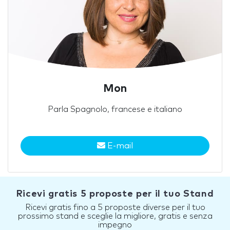
Mon
Parla Spagnolo, francese e italiano
E-mail
Ricevi gratis 5 proposte per il tuo Stand
Ricevi gratis fino a 5 proposte diverse per il tuo
prossimo stand e sceglie la migliore, gratis e senza
impegno