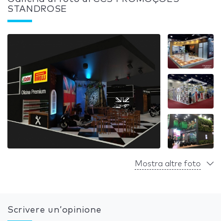
STANDROSE
Mostra altre foto
Scrivere un’opinione