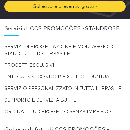
Sollecitare preventivi gratis ›
Servizi di CCS PROMOÇÕES -STANDROSE
SERVIZI DI PROGETTAZIONE E MONTAGGIO DI
STAND IN TUTTO IL BRASILE
PROGETTI ESCLUSIVI
ENTEGUES SECONDO PROGETTO E PUNTUALE
SERVIZIO PERSONALIZZATO IN TUTTO IL BRASILE
SUPPORTO E SERVIZI A BUFFET
ORDINA IL TUO PROGETTO SENZA IMPEGNO
Galleria di foto di CCS PROMOÇÕES -