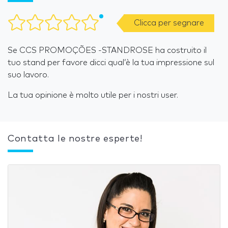
Clicca per segnare
Se CCS PROMOÇÕES -STANDROSE ha costruito il
tuo stand per favore dicci qual’è la tua impressione sul
suo lavoro.
La tua opinione è molto utile per i nostri user.
Contatta le nostre esperte!