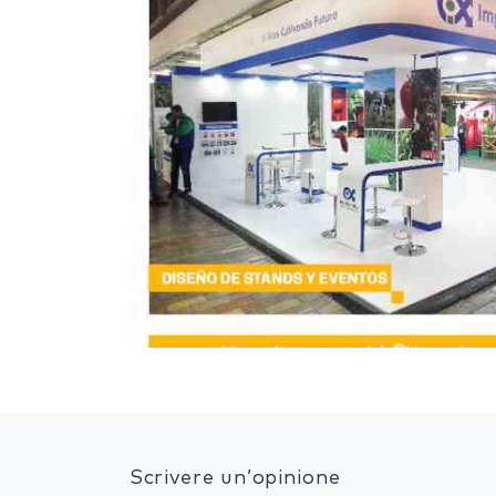
Scrivere un’opinione