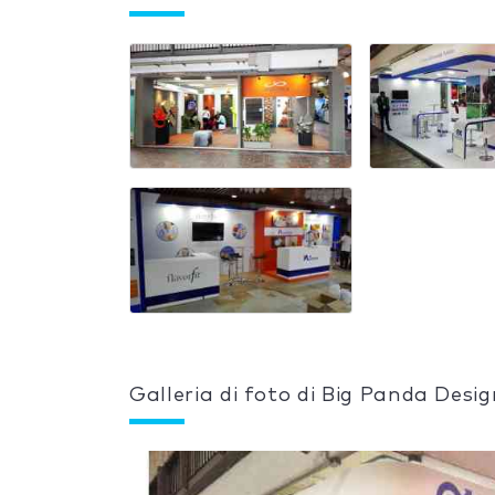
Galleria di foto di Big Panda Desig