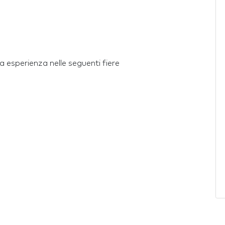
 esperienza nelle seguenti fiere