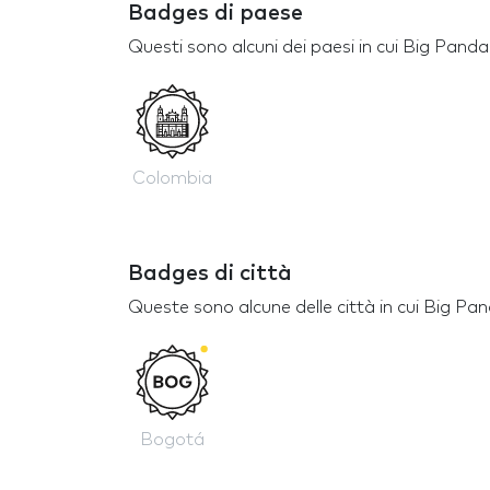
Badges di paese
Questi sono alcuni dei paesi in cui Big Pand
Colombia
Badges di città
Queste sono alcune delle città in cui Big Pa
Bogotá