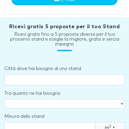
Ricevi gratis 5 proposte per il tuo Stand
Ricevi gratis fino a 5 proposte diverse per il tuo
prossimo stand e sceglie la migliore, gratis e senza
impegno
Città dove hai bisogno di uno stand
Tra quanto ne hai bisogno
Misura dello stand
2
m
▾