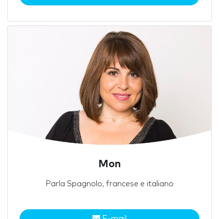
Mon
Parla Spagnolo, francese e italiano
E-mail