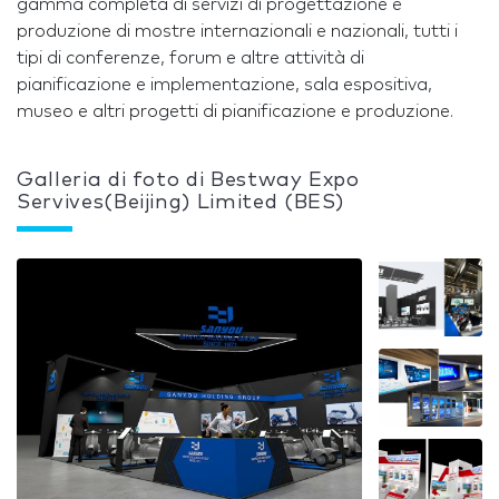
gamma completa di servizi di progettazione e
produzione di mostre internazionali e nazionali, tutti i
tipi di conferenze, forum e altre attività di
pianificazione e implementazione, sala espositiva,
museo e altri progetti di pianificazione e produzione.
Galleria di foto di Bestway Expo
Servives(Beijing) Limited (BES)