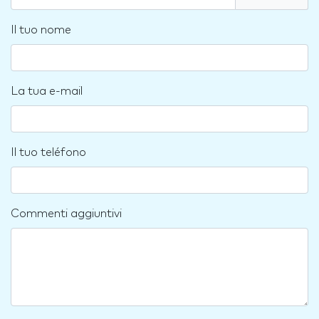
Il tuo nome
La tua e-mail
Il tuo teléfono
Commenti aggiuntivi