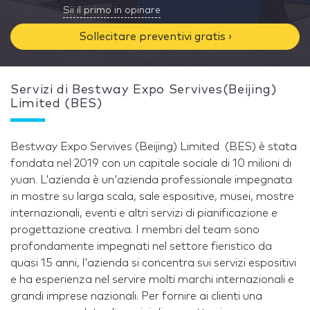
Sii il primo in opinare
Sollecitare preventivi gratis ›
Servizi di Bestway Expo Servives(Beijing)
Limited (BES)
Bestway Expo Servives (Beijing) Limited (BES) è stata
fondata nel 2019 con un capitale sociale di 10 milioni di
yuan. L'azienda è un'azienda professionale impegnata
in mostre su larga scala, sale espositive, musei, mostre
internazionali, eventi e altri servizi di pianificazione e
progettazione creativa. I membri del team sono
profondamente impegnati nel settore fieristico da
quasi 15 anni, l'azienda si concentra sui servizi espositivi
e ha esperienza nel servire molti marchi internazionali e
grandi imprese nazionali. Per fornire ai clienti una