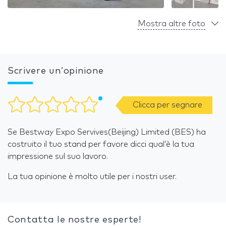
Mostra altre foto
Scrivere un’opinione
Clicca per segnare
Se Bestway Expo Servives(Beijing) Limited (BES) ha
costruito il tuo stand per favore dicci qual’è la tua
impressione sul suo lavoro.
La tua opinione è molto utile per i nostri user.
Contatta le nostre esperte!