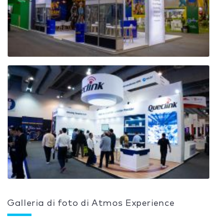
Galleria di foto di Atmos Experience