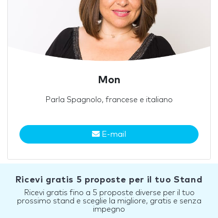
Mon
Parla Spagnolo, francese e italiano
E-mail
Ricevi gratis 5 proposte per il tuo Stand
Ricevi gratis fino a 5 proposte diverse per il tuo
prossimo stand e sceglie la migliore, gratis e senza
impegno