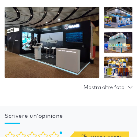
Mostra altre foto
Scrivere un’opinione
Clicca per segnare