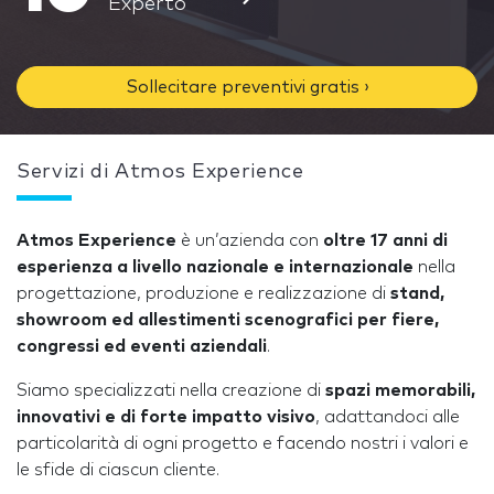
Experto
Sollecitare preventivi gratis ›
Servizi di Atmos Experience
Atmos Experience
è un’azienda con
oltre 17 anni di
esperienza a livello nazionale e internazionale
nella
progettazione, produzione e realizzazione di
stand,
showroom ed allestimenti scenografici per fiere,
congressi ed eventi aziendali
.
Siamo specializzati nella creazione di
spazi memorabili,
innovativi e di forte impatto visivo
, adattandoci alle
particolarità di ogni progetto e facendo nostri i valori e
le sfide di ciascun cliente.