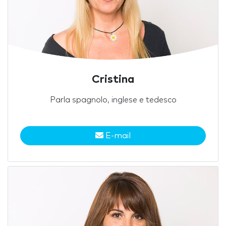
Cristina
Parla spagnolo, inglese e tedesco
E-mail