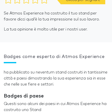
Se Atmos Experience ha costruito il tuo stand per
favore dicci qual’è la tua impressione sul suo lavoro.
La tua opinione è molto utile per i nostri user.
Badges come esperto di Atmos Experience
ha pubblicato su neventum stand costruiti in tantissime
città e paesi dimostrando la sua esperienza sia in esse
che nelle sue fiere e settori.
Badges di paese
Questi sono alcuni dei paesi in cui Atmos Experience ha
costruito uno Stand