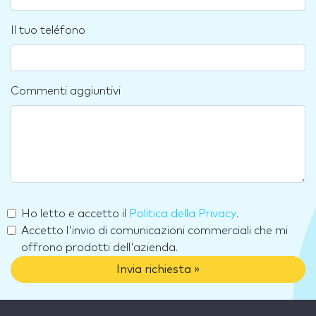
Il tuo teléfono
Commenti aggiuntivi
Ho letto e accetto il
Politica della Privacy
.
Accetto l'invio di comunicazioni commerciali che mi
offrono prodotti dell'azienda.
Invia richiesta »