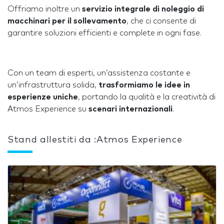
Offriamo inoltre un
servizio integrale di noleggio di
macchinari per il sollevamento
, che ci consente di
garantire soluzioni efficienti e complete in ogni fase.
Con un team di esperti, un’assistenza costante e
un’infrastruttura solida,
trasformiamo le idee in
esperienze uniche
, portando la qualità e la creatività di
Atmos Experience su
scenari internazionali
.
Stand allestiti da :Atmos Experience