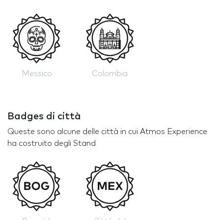
Messico
Colombia
Badges di città
Queste sono alcune delle città in cui Atmos Experience
ha costruito degli Stand