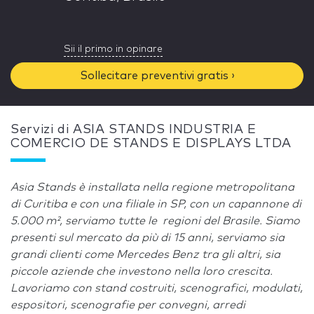
Sii il primo in opinare
Sollecitare preventivi gratis ›
Servizi di ASIA STANDS INDUSTRIA E
COMERCIO DE STANDS E DISPLAYS LTDA
Asia Stands è installata nella regione metropolitana
di Curitiba e con una filiale in SP, con un capannone di
5.000 m², serviamo tutte le regioni del Brasile. Siamo
presenti sul mercato da più di 15 anni, serviamo sia
grandi clienti come Mercedes Benz tra gli altri, sia
piccole aziende che investono nella loro crescita.
Lavoriamo con stand costruiti, scenografici, modulati,
espositori, scenografie per convegni, arredi