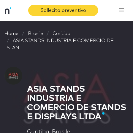
Sollecita preventivo
Home
Brasile
Curitiba
ASIA STANDS INDUSTRIA E COMERCIO DE
STAN...
ASIA STANDS
INDUSTRIA E
COMERCIO DE STANDS
E DISPLAYS LTDA
Curitiba, Brasile