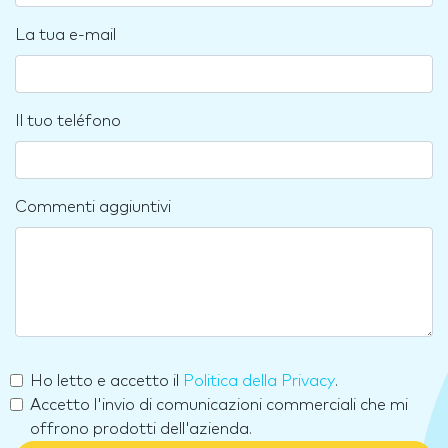
La tua e-mail
Il tuo teléfono
Commenti aggiuntivi
Ho letto e accetto il
Politica della Privacy
.
Accetto l'invio di comunicazioni commerciali che mi
offrono prodotti dell'azienda.