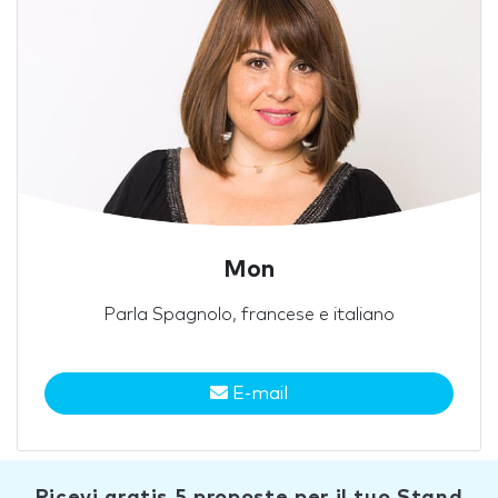
Mon
Parla Spagnolo, francese e italiano
E-mail