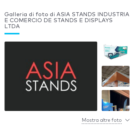
Galleria di foto di ASIA STANDS INDUSTRIA
E COMERCIO DE STANDS E DISPLAYS
LTDA
Mostra altre foto