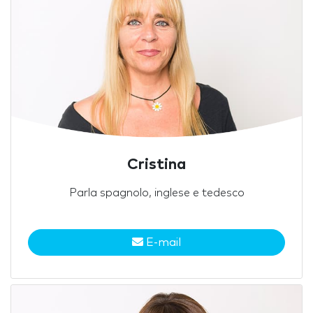
Cristina
Parla spagnolo, inglese e tedesco
E-mail