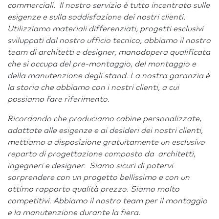
commerciali. Il nostro servizio è tutto incentrato sulle
esigenze e sulla soddisfazione dei nostri clienti.
Utilizziamo materiali differenziati, progetti esclusivi
sviluppati dal nostro ufficio tecnico, abbiamo il nostro
team di architetti e designer, manodopera qualificata
che si occupa del pre-montaggio, del montaggio e
della manutenzione degli stand. La nostra garanzia è
la storia che abbiamo con i nostri clienti, a cui
possiamo fare riferimento.
Ricordando che produciamo cabine personalizzate,
adattate alle esigenze e ai desideri dei nostri clienti,
mettiamo a disposizione gratuitamente un esclusivo
reparto di progettazione composto da architetti,
ingegneri e designer. Siamo sicuri di potervi
sorprendere con un progetto bellissimo e con un
ottimo rapporto qualità prezzo. Siamo molto
competitivi. Abbiamo il nostro team per il montaggio
e la manutenzione durante la fiera.