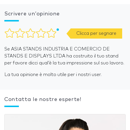
Scrivere un’opinione
Clicca per segnare
Se ASIA STANDS INDUSTRIA E COMERCIO DE
STANDS E DISPLAYS LTDA ha costruito il tuo stand
per favore dicci qual’è la tua impressione sul suo lavoro.
La tua opinione è molto utile per i nostri user.
Contatta le nostre esperte!