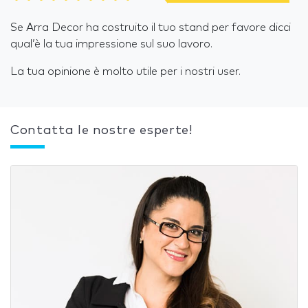
Se Arra Decor ha costruito il tuo stand per favore dicci
qual’è la tua impressione sul suo lavoro.
La tua opinione è molto utile per i nostri user.
Contatta le nostre esperte!