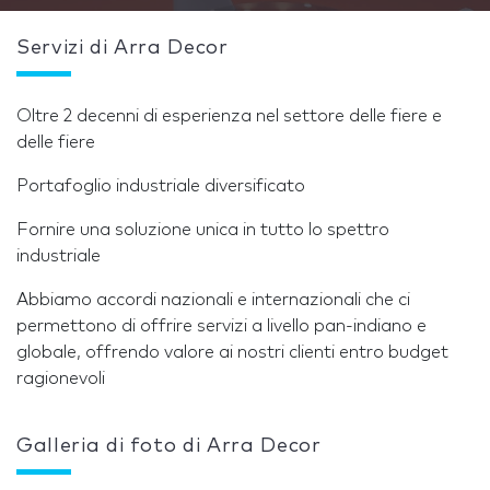
Servizi di Arra Decor
Oltre 2 decenni di esperienza nel settore delle fiere e
delle fiere
Portafoglio industriale diversificato
Fornire una soluzione unica in tutto lo spettro
industriale
Abbiamo accordi nazionali e internazionali che ci
permettono di offrire servizi a livello pan-indiano e
globale, offrendo valore ai nostri clienti entro budget
ragionevoli
Galleria di foto di Arra Decor