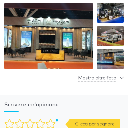
Mostra altre foto
Scrivere un’opinione
Clicca per segnare