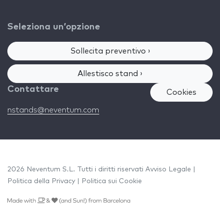
Seleziona un’opzione
Sollecita preventivo ›
Allestisco stand ›
Contattare
Cookies
nstands@neventum.com
2026 Neventum S.L. Tutti i diritti riservati
Avviso Legale
|
Politica della Privacy
|
Politica sui Cookie