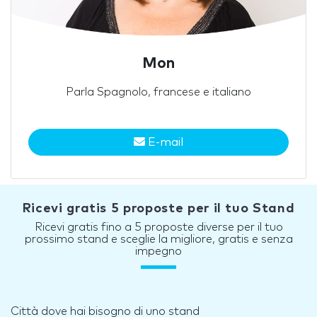
Mon
Parla Spagnolo, francese e italiano
E-mail
Ricevi gratis 5 proposte per il tuo Stand
Ricevi gratis fino a 5 proposte diverse per il tuo
prossimo stand e sceglie la migliore, gratis e senza
impegno
Città dove hai bisogno di uno stand