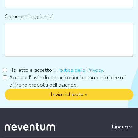
Commenti aggiuntivi
Ho letto e accetto il
Politica della Privacy
.
Accetto l'invio di comunicazioni commerciali che mi
offrono prodotti dell'azienda.
Invia richiesta »
Lingua