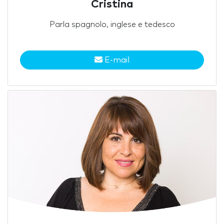
Cristina
Parla spagnolo, inglese e tedesco
E-mail