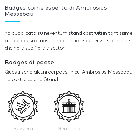
Badges come esperto di Ambrosius
Messebau
ha pubblicato su neventum stand costruiti in tantissime
città e paesi dimostrando la sua esperienza sia in esse
che nelle sue fiere e settori.
Badges di paese
Questi sono alcuni dei paesi in cui Ambrosius Messebau
ha costruito uno Stand
Svizzera
Germania