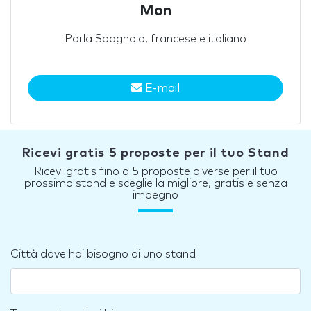
Mon
Parla Spagnolo, francese e italiano
E-mail
Ricevi gratis 5 proposte per il tuo Stand
Ricevi gratis fino a 5 proposte diverse per il tuo
prossimo stand e sceglie la migliore, gratis e senza
impegno
Città dove hai bisogno di uno stand