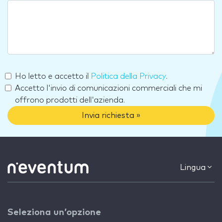
Ho letto e accetto il
Politica della Privacy
.
Accetto l'invio di comunicazioni commerciali che mi
offrono prodotti dell'azienda.
Invia richiesta »
Lingua
Seleziona un’opzione