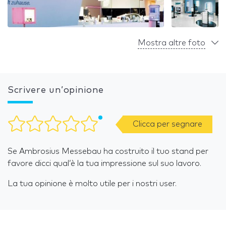
Mostra altre foto
Scrivere un’opinione
Clicca per segnare
Se Ambrosius Messebau ha costruito il tuo stand per
favore dicci qual’è la tua impressione sul suo lavoro.
La tua opinione è molto utile per i nostri user.