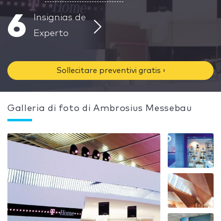
6
Insignias de
Experto
Sollecitare preventivi gratis ›
Galleria di foto di Ambrosius Messebau