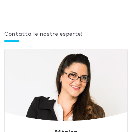
Contatta le nostre esperte!