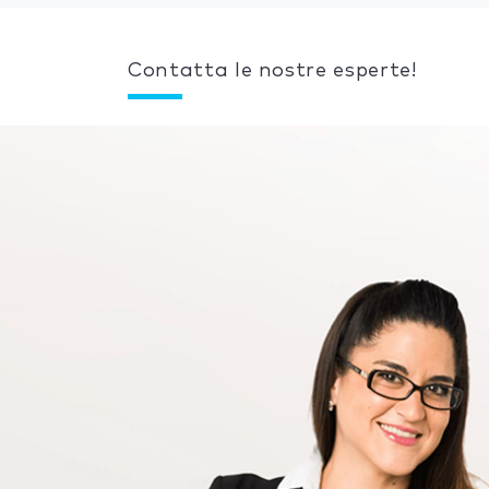
Contatta le nostre esperte!