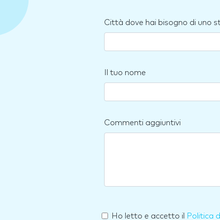
Città dove hai bisogno di uno 
Il tuo nome
Commenti aggiuntivi
Ho letto e accetto il
Politica 