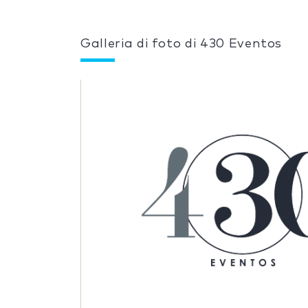
Galleria di foto di 430 Eventos