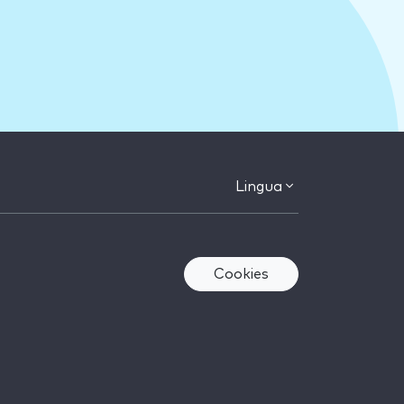
Lingua
Cookies