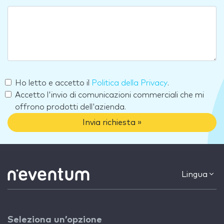
Ho letto e accetto il
Politica della Privacy
.
Accetto l'invio di comunicazioni commerciali che mi
offrono prodotti dell'azienda.
Invia richiesta »
Lingua
Seleziona un’opzione