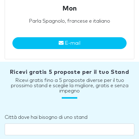
Mon
Parla Spagnolo, francese e italiano
E-mail
Ricevi gratis 5 proposte per il tuo Stand
Ricevi gratis fino a 5 proposte diverse per il tuo
prossimo stand e sceglie la migliore, gratis e senza
impegno
Città dove hai bisogno di uno stand