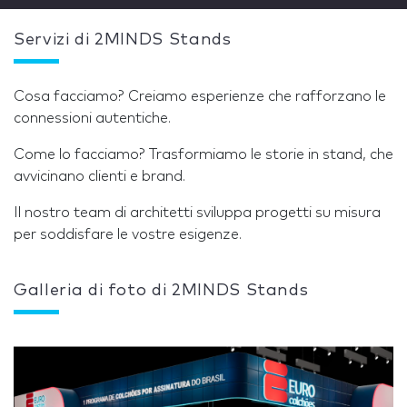
Servizi di 2MINDS Stands
Cosa facciamo? Creiamo esperienze che rafforzano le
connessioni autentiche.
Come lo facciamo? Trasformiamo le storie in stand, che
avvicinano clienti e brand.
Il nostro team di architetti sviluppa progetti su misura
per soddisfare le vostre esigenze.
Galleria di foto di 2MINDS Stands