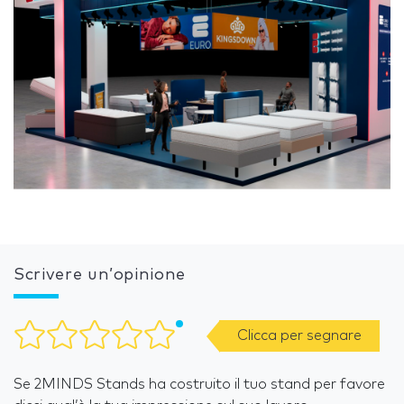
Scrivere un’opinione
Clicca per segnare
Se 2MINDS Stands ha costruito il tuo stand per favore