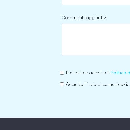
Commenti aggiuntivi
Ho letto e accetto il
Politica 
Accetto l'invio di comunicazio