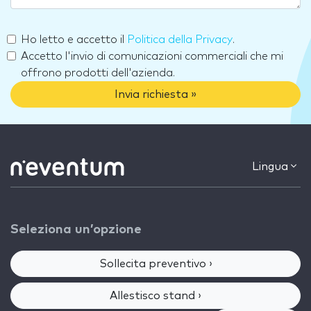
Ho letto e accetto il
Politica della Privacy
.
Accetto l'invio di comunicazioni commerciali che mi
offrono prodotti dell'azienda.
Invia richiesta »
Lingua
Seleziona un’opzione
Sollecita preventivo ›
Allestisco stand ›