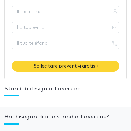
Sollecitare preventivi gratis ›
Stand di design a Lavérune
Hai bisogno di uno stand a Lavérune?