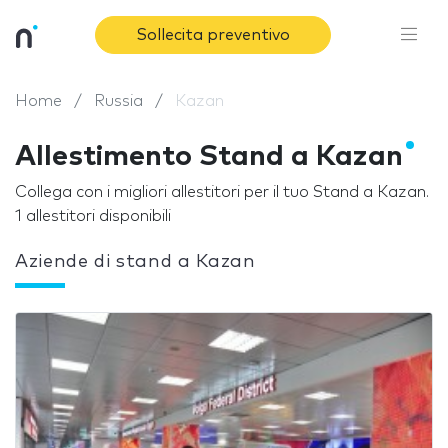
Sollecita preventivo
Home
Russia
Kazan
Allestimento Stand a Kazan
Collega con i migliori allestitori per il tuo Stand a Kazan.
1 allestitori disponibili
Aziende di stand a Kazan