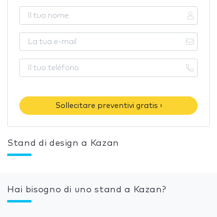
Sollecitare preventivi gratis ›
Stand di design a Kazan
Hai bisogno di uno stand a Kazan?