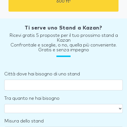
2
600
ft
Ti serve uno Stand a Kazan?
Ricevi gratis 5 proposte per il tuo prossimo stand a
Kazan
Confrontale e sceglie, o no, quella più conveniente.
Gratis e senza impegno
Città dove hai bisogno di uno stand
Tra quanto ne hai bisogno
Misura dello stand