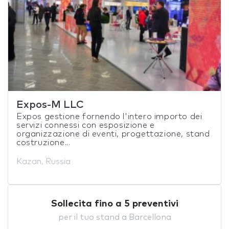
Expos-M LLC
Expos gestione fornendo l'intero importo dei
servizi connessi con esposizione e
organizzazione di eventi, progettazione, stand
costruzione...
Kazan, Russia
Sollecita fino a 5 preventivi
per il tuo stand a Barcellona