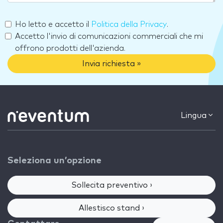
Ho letto e accetto il
Politica della Privacy
.
Accetto l'invio di comunicazioni commerciali che mi
offrono prodotti dell'azienda.
Invia richiesta »
Lingua
Seleziona un’opzione
Sollecita preventivo ›
Allestisco stand ›