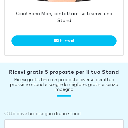
Ciao! Sono Mon, contattami se ti serve uno
Stand
E-mail
Ricevi gratis 5 proposte per il tuo Stand
Ricevi gratis fino a 5 proposte diverse per il tuo
prossimo stand e sceglie la migliore, gratis e senza
impegno
Città dove hai bisogno di uno stand