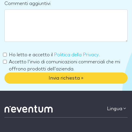
Commenti aggiuntivi
Ho letto e accetto il
Politica della Privacy
.
Accetto l'invio di comunicazioni commerciali che mi
offrono prodotti dell'azienda.
Invia richiesta »
Lingua