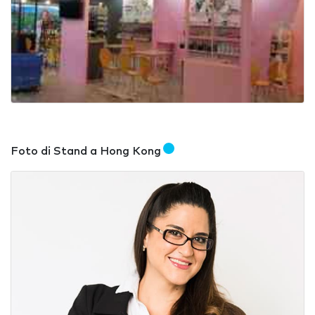
Foto di Stand a Hong Kong