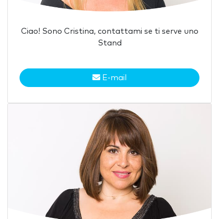
Ciao! Sono Cristina, contattami se ti serve uno
Stand
E-mail