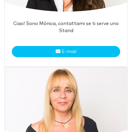
Ciao! Sono Mónica, contattami se ti serve uno
Stand
E-mail