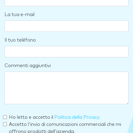
La tua e-mail
Il tuo teléfono
Commenti aggiuntivi
Ho letto e accetto il
Politica della Privacy
.
Accetto l'invio di comunicazioni commerciali che mi
offrono prodotti dell'azienda.