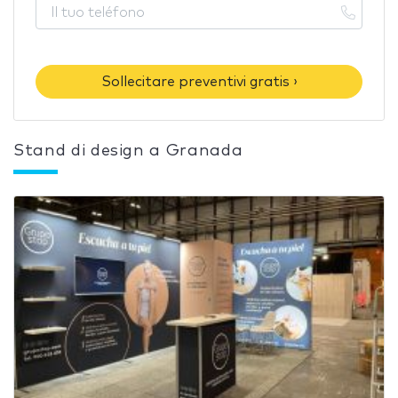
Sollecitare preventivi gratis ›
Stand di design a Granada