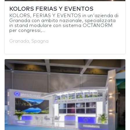
KOLORS FERIAS Y EVENTOS
KOLORS, FERIAS Y EVENTOS in un'azienda di
Granada con ambito nazionale, specializzata
in stand modulare con sistema OCTANORM
per congressi,...
Granada, Spagna