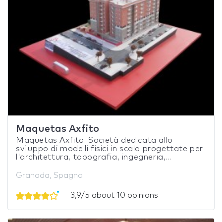
Maquetas Axfito
Maquetas Axfito. Società dedicata allo
sviluppo di modelli fisici in scala progettate per
l'architettura, topografia, ingegneria,...
Granada, Spagna
3,9/5 about 10 opinions