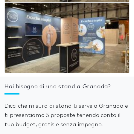
Hai bisogno di uno stand a Granada?
Dicci che misura di stand ti serve a Granada e
ti presentiamo 5 proposte tenendo conto il
tuo budget, gratis e senza impegno.