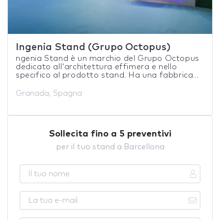
Ingenia Stand (Grupo Octopus)
ngenia Stand è un marchio del Grupo Octopus
dedicato all'architettura effimera e nello
specifico al prodotto stand. Ha una fabbrica...
Granada, Spagna
Sollecita fino a 5 preventivi
per il tuo stand a Barcellona