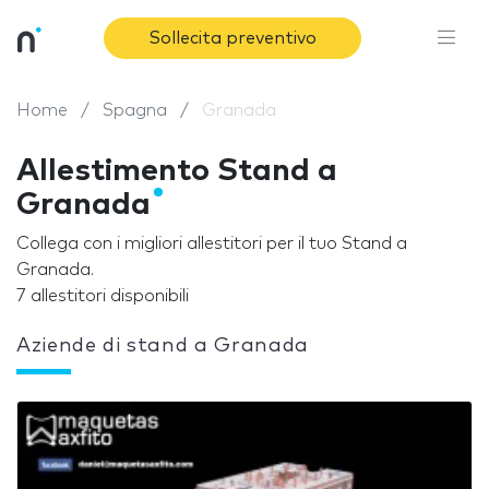
Sollecita preventivo
Home
Spagna
Granada
Allestimento Stand a
Granada
Collega con i migliori allestitori per il tuo Stand a
Granada.
7 allestitori disponibili
Aziende di stand a Granada