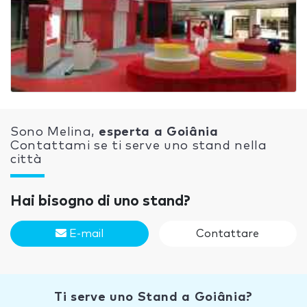
Sono Melina,
esperta a Goiânia
Contattami se ti serve uno stand nella
città
Hai bisogno di uno stand?
E-mail
Contattare
Ti serve uno Stand a Goiânia?