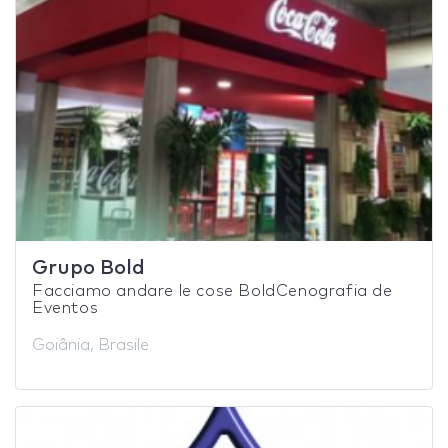
Grupo Bold
Facciamo andare le cose BoldCenografia de
Eventos
Goiânia, Brasile