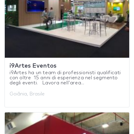
i9Artes Eventos
i9Artes ha un team di professionisti qualificati
con oltre 15 anni di esperienza nel segmento
degli eventi. Lavora nell'area...
Goiânia, Brasile