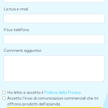
La tua e-mail
Il tuo teléfono
Commenti aggiuntivi
Ho letto e accetto il
Politica della Privacy
.
Accetto l'invio di comunicazioni commerciali che mi
offrono prodotti dell'azienda.