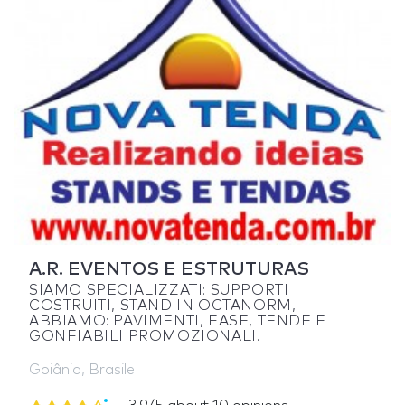
A.R. EVENTOS E ESTRUTURAS
SIAMO SPECIALIZZATI: SUPPORTI
COSTRUITI, STAND IN OCTANORM,
ABBIAMO: PAVIMENTI, FASE, TENDE E
GONFIABILI PROMOZIONALI.
Goiânia, Brasile