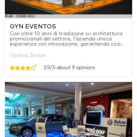
GYN EVENTOS
Con oltre 10 anni di tradizione su architettura
promozionali del settore, l'azienda unisce
esperienza con innovazione, garantendo così...
Goiânia, Brasile
3,9/5 about 9 opinions