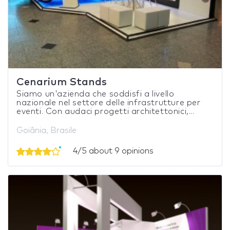
Cenarium Stands
Siamo un'azienda che soddisfi a livello
nazionale nel settore delle infrastrutture per
eventi. Con audaci progetti architettonici,...
Goiânia, Brasile
4/5 about 9 opinions