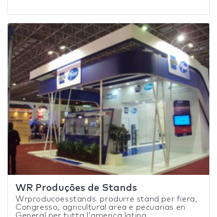
WR Produções de Stands
Wrproducoesstands. produrre stand per fiera,
Congresso, agricultural area e pecuarias en
General per tutta l'america latina.