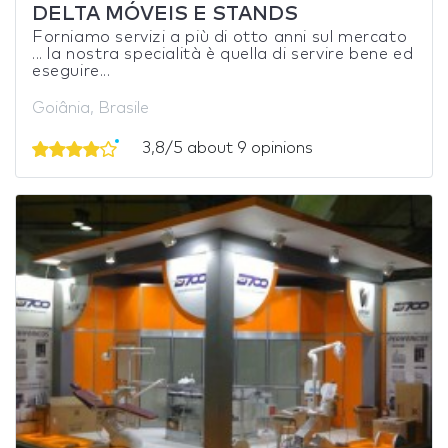
DELTA MÓVEIS E STANDS
Forniamo servizi a più di otto anni sul mercato
... la nostra specialità è quella di servire bene ed
eseguire...
Goiânia, Brasile
3,8/5 about 9 opinions