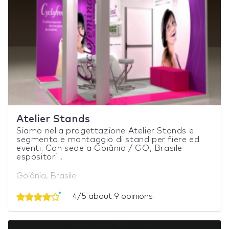
Atelier Stands
Siamo nella progettazione Atelier Stands e
segmento e montaggio di stand per fiere ed
eventi. Con sede a Goiânia / GO, Brasile
espositori...
Goiânia, Brasile
4/5 about 9 opinions