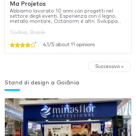
Ma Projetos
Abbiamo lavorato 10 anni con progetti nel
settore degli eventi. Esperienza con il legno,
metallo montare, Octanorm e altri. Sviluppa...
Goiânia, Brasile
4,1/5 about 11 opinions
Successivo »
Stand di design a Goiânia