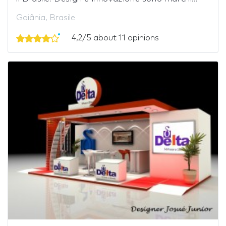
Goiânia, Brasile
4,2/5 about 11 opinions