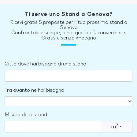
Ti serve uno Stand a Genova?
Ricevi gratis 5 proposte per il tuo prossimo stand a
Genova
Confrontale e sceglie, o no, quella più conveniente.
Gratis e senza impegno
Città dove hai bisogno di uno stand
Tra quanto ne hai bisogno
Misura dello stand
2
m
▾