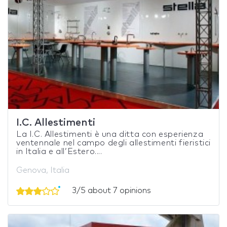
I.C. Allestimenti
La I.C. Allestimenti è una ditta con esperienza
ventennale nel campo degli allestimenti fieristici
in Italia e all’Estero....
Genova, Italia
3/5 about 7 opinions