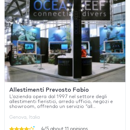
Allestimenti Prevosto Fabio
L’azienda opera dal 1997 nel settore degli
allestimenti fieristici, arredo ufficio, negozi e
showroom, offrendo un servizio “all...
Genova, Italia
4/5 about 11 opinions