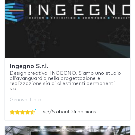
Ingegno S.r.l.
Design creativo. INGEGNO. Siamo uno studio
all’avanguardia nella progettazione e
realizzazione sia di allestimenti permanenti
sia...
Genova, Italia
4,3/5 about 24 opinions