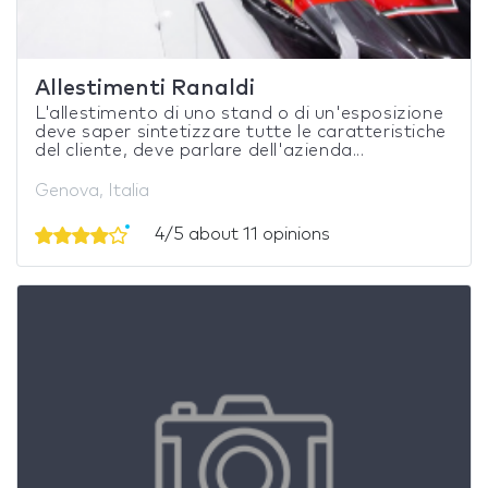
Allestimenti Ranaldi
L'allestimento di uno stand o di un'esposizione
deve saper sintetizzare tutte le caratteristiche
del cliente, deve parlare dell'azienda...
Genova, Italia
4/5 about 11 opinions