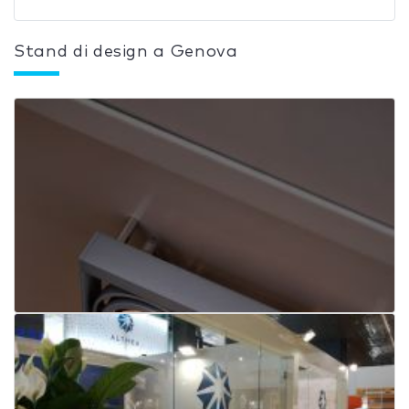
Stand di design a Genova