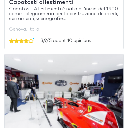
Capotosti allestimenti
Capotosti Allestimenti è nata all'inizio del 1900
come falegnameria per la costruzione di arredi,
serramenti,scenografie...
Genova, Italia
3,9/5 about 10 opinions