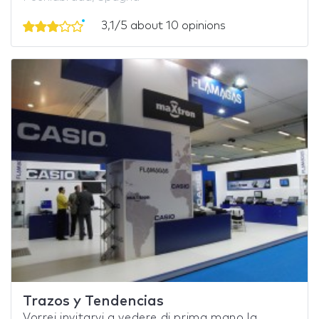
3,1/5 about 10 opinions
Trazos y Tendencias
Vorrei invitarvi a vedere di prima mano la