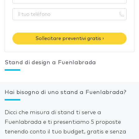
Sollecitare preventivi gratis ›
Stand di design a Fuenlabrada
Hai bisogno di uno stand a Fuenlabrada?
Dicci che misura di stand ti serve a
Fuenlabrada e ti presentiamo 5 proposte
tenendo conto il tuo budget, gratis e senza