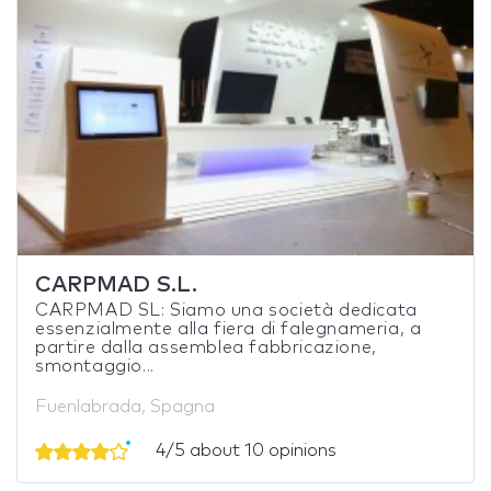
CARPMAD S.L.
CARPMAD SL: Siamo una società dedicata
essenzialmente alla fiera di falegnameria, a
partire dalla assemblea fabbricazione,
smontaggio...
Fuenlabrada, Spagna
4/5 about 10 opinions