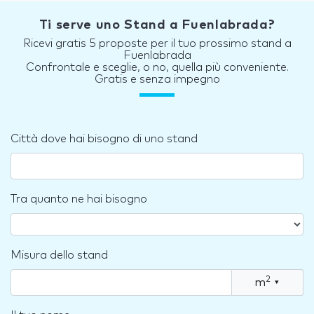
Ti serve uno Stand a Fuenlabrada?
Ricevi gratis 5 proposte per il tuo prossimo stand a
Fuenlabrada
Confrontale e sceglie, o no, quella più conveniente.
Gratis e senza impegno
Città dove hai bisogno di uno stand
Tra quanto ne hai bisogno
Misura dello stand
2
m
▾