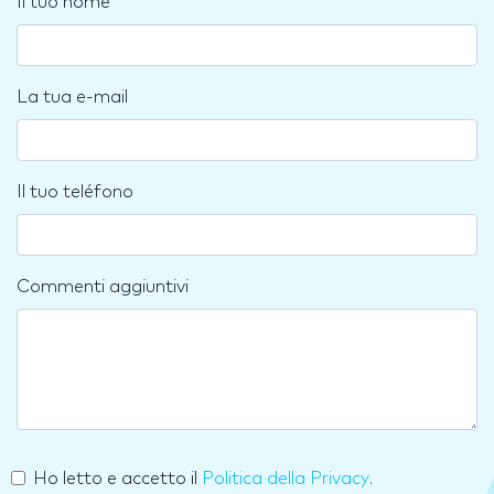
Il tuo nome
La tua e-mail
Il tuo teléfono
Commenti aggiuntivi
Ho letto e accetto il
Politica della Privacy
.