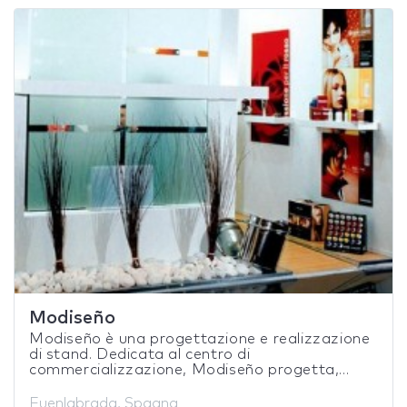
Modiseño
Modiseño è una progettazione e realizzazione
di stand. Dedicata al centro di
commercializzazione, Modiseño progetta,...
Fuenlabrada, Spagna