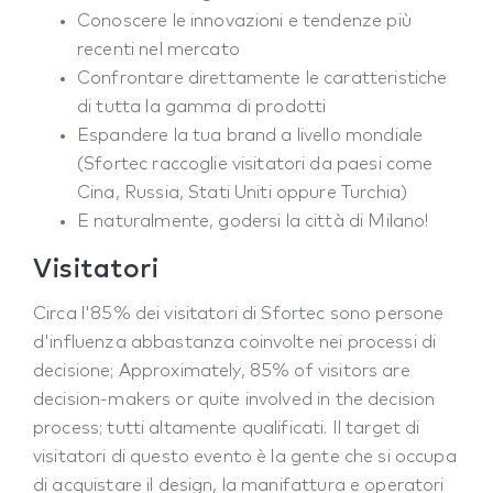
Conoscere le innovazioni e tendenze più
recenti nel mercato
Confrontare direttamente le caratteristiche
di tutta la gamma di prodotti
Espandere la tua brand a livello mondiale
(Sfortec raccoglie visitatori da paesi come
Cina, Russia, Stati Uniti oppure Turchia)
E naturalmente, godersi la città di Milano!
Visitatori
Circa l'85% dei visitatori di Sfortec sono persone
d'influenza abbastanza coinvolte nei processi di
decisione; Approximately, 85% of visitors are
decision-makers or quite involved in the decision
process; tutti altamente qualificati. Il target di
visitatori di questo evento è la gente che si occupa
di acquistare il design, la manifattura e operatori