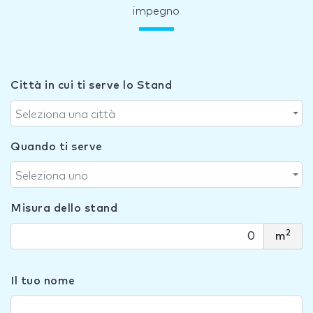
impegno
Città in cui ti serve lo Stand
Seleziona una città
Quando ti serve
Seleziona uno
Misura dello stand
2
m
Il tuo nome