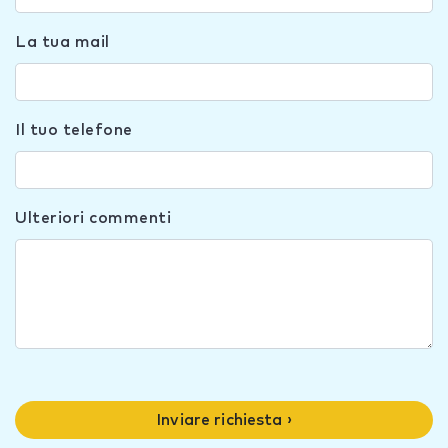
La tua mail
Il tuo telefone
Ulteriori commenti
Inviare richiesta ›