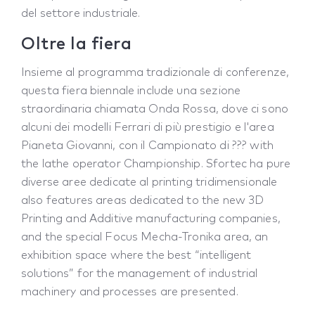
del settore industriale.
Oltre la fiera
Insieme al programma tradizionale di conferenze,
questa fiera biennale include una sezione
straordinaria chiamata Onda Rossa, dove ci sono
alcuni dei modelli Ferrari di più prestigio e l'area
Pianeta Giovanni, con il Campionato di ??? with
the lathe operator Championship. Sfortec ha pure
diverse aree dedicate al printing tridimensionale
also features areas dedicated to the new 3D
Printing and Additive manufacturing companies,
and the special Focus Mecha-Tronika area, an
exhibition space where the best “intelligent
solutions” for the management of industrial
machinery and processes are presented.