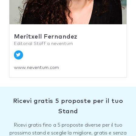
Meritxell Fernandez
Editorial Staff a neventum
www.neventum.com
Ricevi gratis 5 proposte per il tuo
Stand
Ricevi gratis fino a 5 proposte diverse per il tuo
prossimo stand e sceglie la migliore, gratis e senza