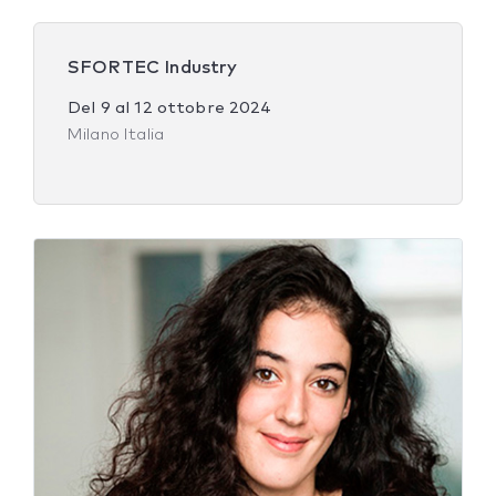
SFORTEC Industry
Del
9
al
12 ottobre 2024
Milano Italia