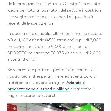
dalla produzione al controllo. Questo è un evento
ideale per tutti gli operatori del settore industriale
che vogliono offrire gli standard di qualità più
recenti delle sue aziende.
In base a cifre ufficiali, l'última edizione ha accolto
più di 1,100 aziende (45% straniere) e più di 3,000
macchine mostrate su 90,000 metri quadri.
SFORTEC ha raccolto 58,875 visite e più di 2,000
incontri d'affari.
Se vuoi essere parte di questa fiera, contatta il
nostro team di esperti in fiere ed eventi. Loro ti
aiuteranno a trovare le migliori
Aziende di
progettazione di stand a Milano
e garantire il
miglior accordo possibile!