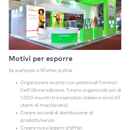
Motivi per esporre
Se partecipi a Sfortec potrai :
Organizzare incontri con potenziali fornitori
(nell'última edizione, furono organizzati più di
1,000 incontri tra espositori italiani e circa 60
utenti di macchinario)
Creare accordi di distribuzione di
prodotti/servizi
Creare nuovi legami d'affari