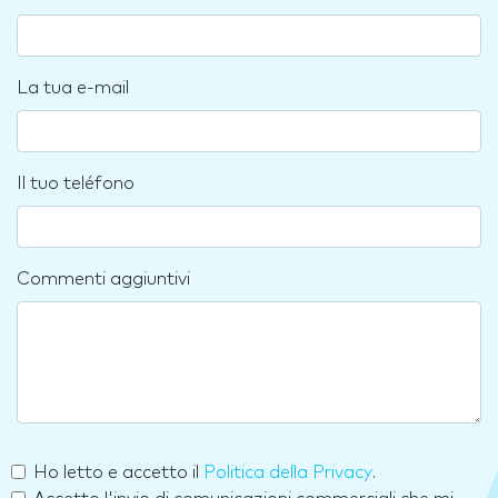
La tua e-mail
Il tuo teléfono
Commenti aggiuntivi
Ho letto e accetto il
Politica della Privacy
.