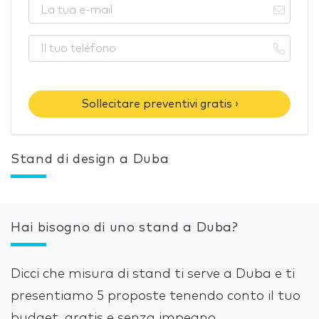
Sollecitare preventivi gratis ›
Stand di design a Duba
Hai bisogno di uno stand a Duba?
Dicci che misura di stand ti serve a Duba e ti
presentiamo 5 proposte tenendo conto il tuo
budget, gratis e senza impegno.