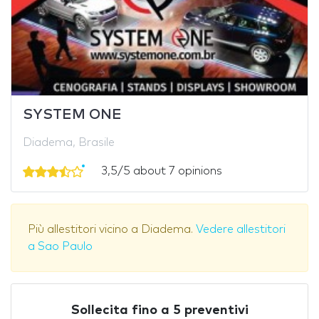
SYSTEM ONE
Diadema, Brasile
3,5/5 about 7 opinions
Più allestitori vicino a Diadema.
Vedere allestitori
a Sao Paulo
Sollecita fino a 5 preventivi