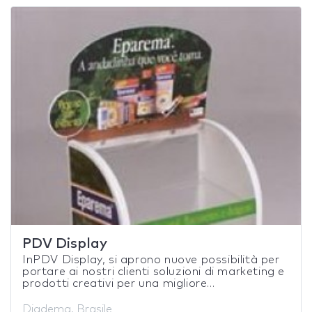
PDV Display
InPDV Display, si aprono nuove possibilità per
portare ai nostri clienti soluzioni di marketing e
prodotti creativi per una migliore...
Diadema, Brasile