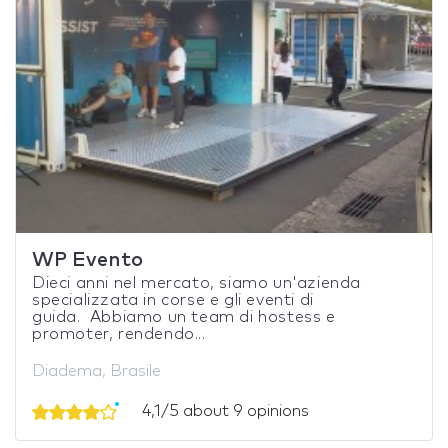
WP Evento
Dieci anni nel mercato, siamo un'azienda
specializzata in corse e gli eventi di
guida. Abbiamo un team di hostess e
promoter, rendendo...
Diadema, Brasile
4,1/5 about 9 opinions