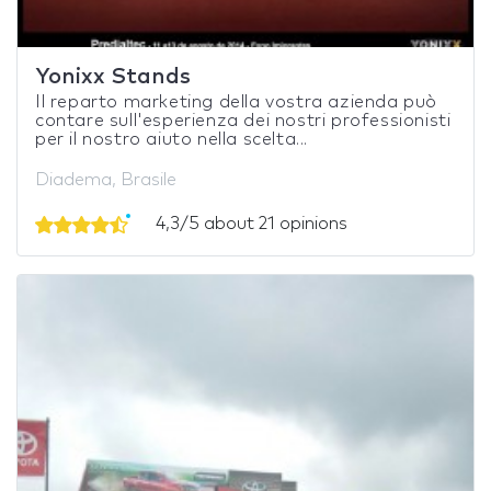
Yonixx Stands
Il reparto marketing della vostra azienda può
contare sull'esperienza dei nostri professionisti
per il nostro aiuto nella scelta...
Diadema, Brasile
4,3/5 about 21 opinions