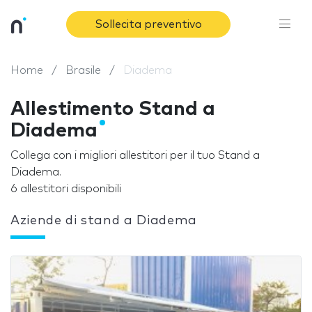
Sollecita preventivo
Home
Brasile
Diadema
Allestimento Stand a
Diadema
Collega con i migliori allestitori per il tuo Stand a
Diadema.
6 allestitori disponibili
Aziende di stand a Diadema