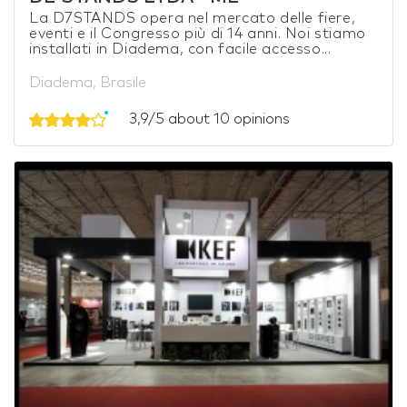
La D7STANDS opera nel mercato delle fiere,
eventi e il Congresso più di 14 anni. Noi stiamo
installati in Diadema, con facile accesso...
Diadema, Brasile
3,9/5 about 10 opinions