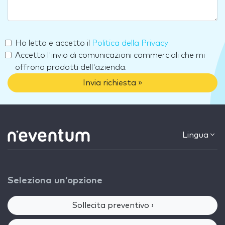
Ho letto e accetto il
Politica della Privacy
.
Accetto l'invio di comunicazioni commerciali che mi
offrono prodotti dell'azienda.
Invia richiesta »
Lingua
Seleziona un’opzione
Sollecita preventivo ›