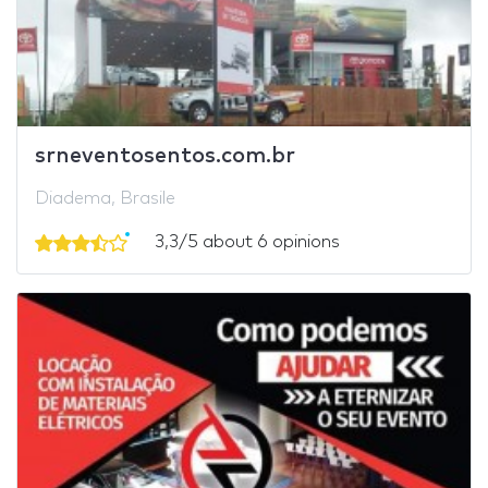
srneventosentos.com.br
Diadema, Brasile
3,3/5 about 6 opinions