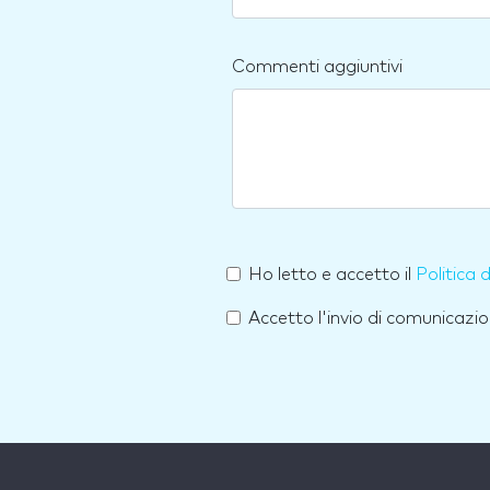
Commenti aggiuntivi
Ho letto e accetto il
Politica 
Accetto l'invio di comunicazio