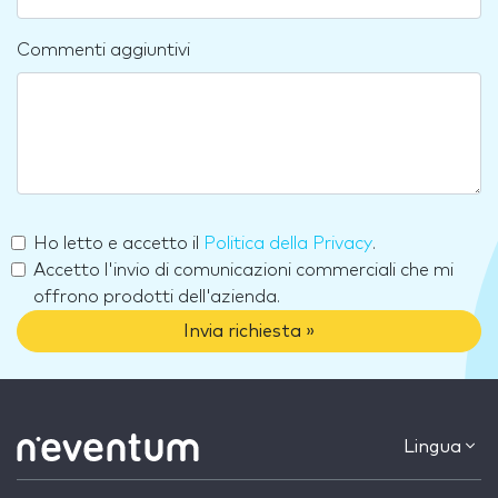
Commenti aggiuntivi
Ho letto e accetto il
Politica della Privacy
.
Accetto l'invio di comunicazioni commerciali che mi
offrono prodotti dell'azienda.
Invia richiesta »
Lingua