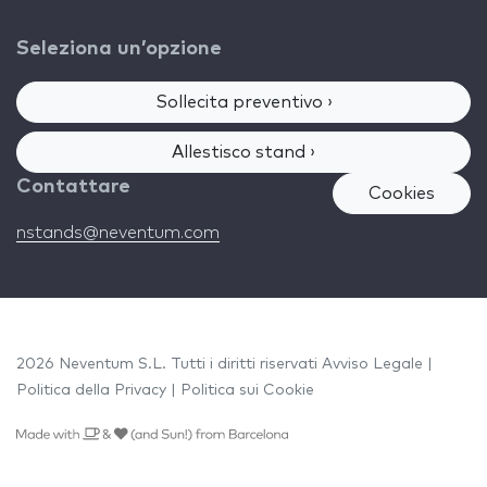
Seleziona un’opzione
Sollecita preventivo ›
Allestisco stand ›
Contattare
Cookies
nstands@neventum.com
2026 Neventum S.L. Tutti i diritti riservati
Avviso Legale
|
Politica della Privacy
|
Politica sui Cookie