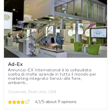
Ad-Ex
Annuncio-EX International è la collaudata
scelta di molte aziende in tutto il mondo per
marketing integrato Servizi alle fiere,
ambienti...
Cincinnati, Stati Uniti, USA
4,1/5 about 9 opinions