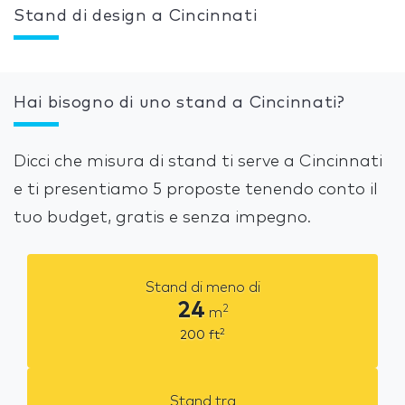
Stand di design a Cincinnati
Hai bisogno di uno stand a Cincinnati?
Dicci che misura di stand ti serve a Cincinnati
e ti presentiamo 5 proposte tenendo conto il
tuo budget, gratis e senza impegno.
Stand di meno di
24
2
m
2
200
ft
Stand tra