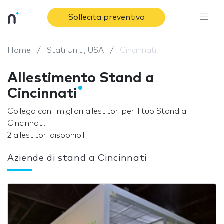
Sollecita preventivo
Home
Stati Uniti, USA
Cincinnati
Allestimento Stand a
Cincinnati
Collega con i migliori allestitori per il tuo Stand a
Cincinnati.
2 allestitori disponibili
Aziende di stand a Cincinnati