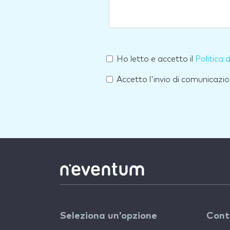
Ho letto e accetto il
Politica 
Accetto l'invio di comunicazio
Seleziona un’opzione
Cont