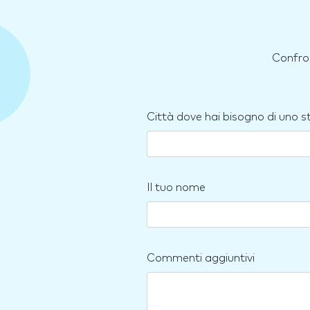
Confron
Città dove hai bisogno di uno 
Il tuo nome
Commenti aggiuntivi