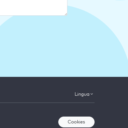
Lingua
Cookies