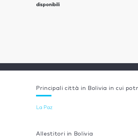
disponibili
Principali città in Bolivia in cui p
La Paz
Allestitori in Bolivia