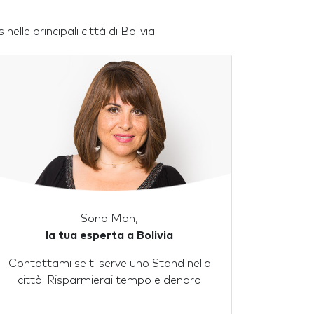
lle principali città di Bolivia
Sono Mon,
la tua esperta a Bolivia
Contattami se ti serve uno Stand nella
città. Risparmierai tempo e denaro