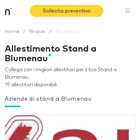
Sollecita preventivo
Home
Brasile
Blumenau
Allestimento Stand a
Blumenau
Collega con i migliori allestitori per il tuo Stand a
Blumenau.
19 allestitori disponibili
Aziende di stand a Blumenau