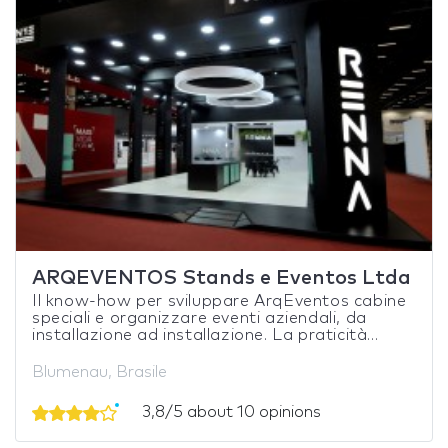
ARQEVENTOS Stands e Eventos Ltda
Il know-how per sviluppare ArqEventos cabine
speciali e organizzare eventi aziendali, da
installazione ad installazione. La praticità...
Blumenau, Brasile
3,8/5 about 10 opinions