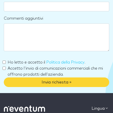
Commenti aggiuntivi
Ho letto e accetto il
Politica della Privacy
.
Accetto l'invio di comunicazioni commerciali che mi
offrono prodotti dell'azienda.
Invia richiesta »
Lingua