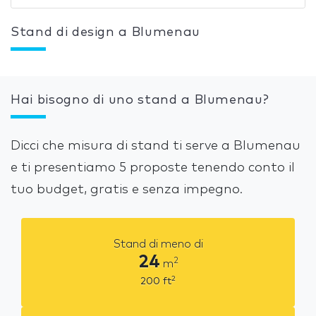
Stand di design a Blumenau
Hai bisogno di uno stand a Blumenau?
Dicci che misura di stand ti serve a Blumenau
e ti presentiamo 5 proposte tenendo conto il
tuo budget, gratis e senza impegno.
Stand di meno di
24
2
m
2
200
ft