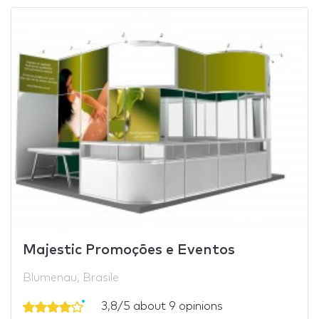
Majestic Promoções e Eventos
Blumenau, Brasile
3,8/5 about 9 opinions