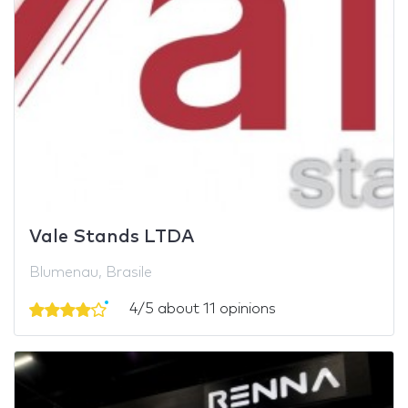
Vale Stands LTDA
Blumenau, Brasile
4/5 about 11 opinions