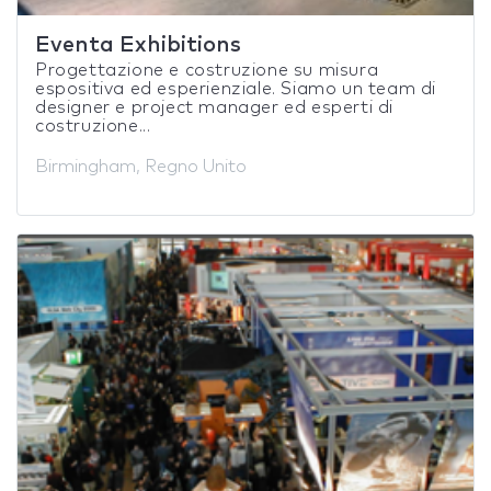
Eventa Exhibitions
Progettazione e costruzione su misura
espositiva ed esperienziale. Siamo un team di
designer e project manager ed esperti di
costruzione...
Birmingham, Regno Unito