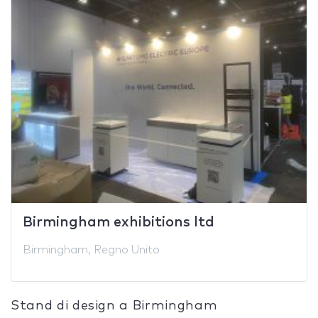
Birmingham exhibitions ltd
Birmingham, Regno Unito
Stand di design a Birmingham