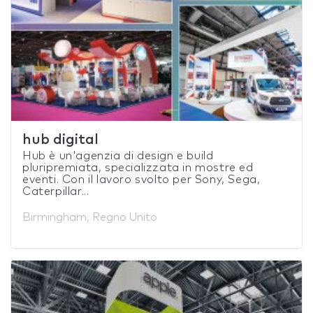
hub digital
Hub è un'agenzia di design e build
pluripremiata, specializzata in mostre ed
eventi. Con il lavoro svolto per Sony, Sega,
Caterpillar...
Birmingham, Regno Unito