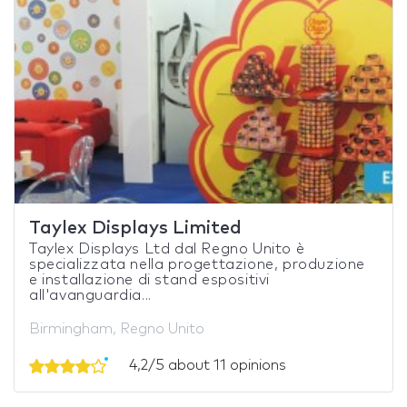
Taylex Displays Limited
Taylex Displays Ltd dal Regno Unito è
specializzata nella progettazione, produzione
e installazione di stand espositivi
all'avanguardia...
Birmingham, Regno Unito
4,2/5 about 11 opinions