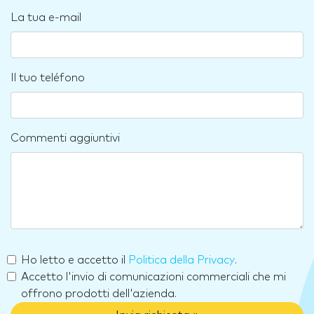
La tua e-mail
Il tuo teléfono
Commenti aggiuntivi
Ho letto e accetto il
Politica della Privacy
.
Accetto l'invio di comunicazioni commerciali che mi
offrono prodotti dell'azienda.