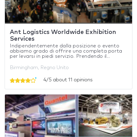
Ant Logistics Worldwide Exhibition
Services
Indipendentemente dalla posizione o evento
abbiamo grado di offrire una completa porta
per levarsi in piedi servizio. Prendendo il...
Birmingham, Regno Unito
4/5 about 11 opinions