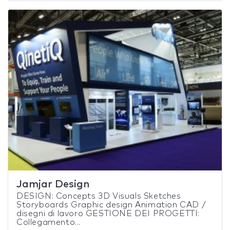
Jamjar Design
DESIGN: Concepts 3D Visuals Sketches
Storyboards Graphic design Animation CAD /
disegni di lavoro GESTIONE DEI PROGETTI:
Collegamento...