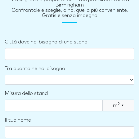
Birmingham
Confrontale e sceglie, o no, quella più conveniente.
Gratis e senza impegno
Città dove hai bisogno di uno stand
Tra quanto ne hai bisogno
Misura dello stand
2
m
▾
Il tuo nome