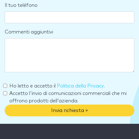
Il tuo teléfono
Commenti aggiuntivi
Ho letto e accetto il
Politica della Privacy
.
Accetto l'invio di comunicazioni commerciali che mi
offrono prodotti dell'azienda.
Invia richiesta »