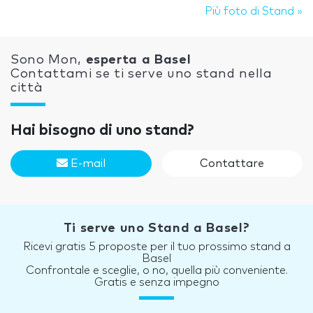
Più foto di Stand »
Sono Mon,
esperta a Basel
Contattami se ti serve uno stand nella
città
Hai bisogno di uno stand?
E-mail
Contattare
Ti serve uno Stand a Basel?
Ricevi gratis 5 proposte per il tuo prossimo stand a
Basel
Confrontale e sceglie, o no, quella più conveniente.
Gratis e senza impegno