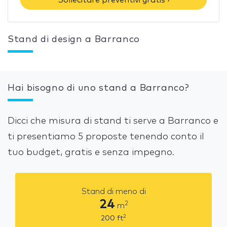
Stand di design a Barranco
Hai bisogno di uno stand a Barranco?
Dicci che misura di stand ti serve a Barranco e
ti presentiamo 5 proposte tenendo conto il
tuo budget, gratis e senza impegno.
Stand di meno di
24
2
m
2
200
ft