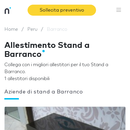
Sollecita preventivo
Home
Peru
Barranco
Allestimento Stand a
Barranco
Collega con i migliori allestitori per il tuo Stand a
Barranco.
1 allestitori disponibili
Aziende di stand a Barranco