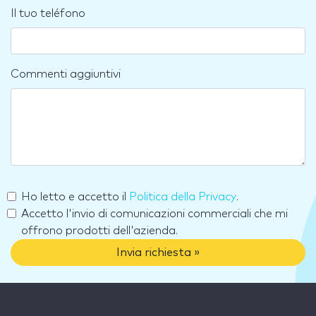
Il tuo teléfono
Commenti aggiuntivi
Ho letto e accetto il
Politica della Privacy
.
Accetto l'invio di comunicazioni commerciali che mi
offrono prodotti dell'azienda.
Invia richiesta »