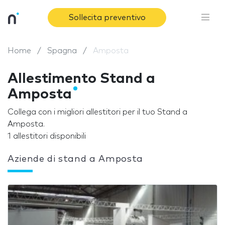
Sollecita preventivo
Home
Spagna
Amposta
Allestimento Stand a
Amposta
Collega con i migliori allestitori per il tuo Stand a
Amposta.
1 allestitori disponibili
Aziende di stand a Amposta