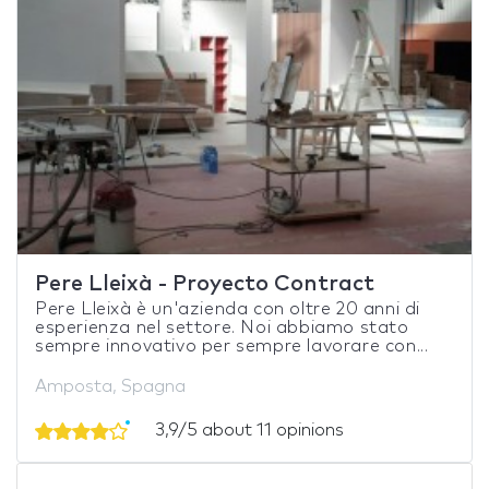
Pere Lleixà - Proyecto Contract
Pere Lleixà è un'azienda con oltre 20 anni di
esperienza nel settore. Noi abbiamo stato
sempre innovativo per sempre lavorare con...
Amposta, Spagna
3,9/5 about 11 opinions