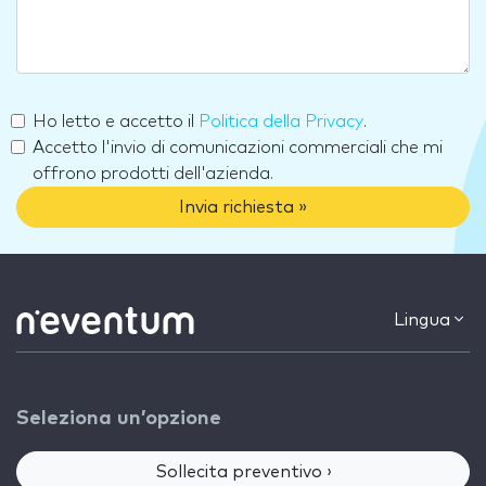
Ho letto e accetto il
Politica della Privacy
.
Accetto l'invio di comunicazioni commerciali che mi
offrono prodotti dell'azienda.
Invia richiesta »
Lingua
Seleziona un’opzione
Sollecita preventivo ›