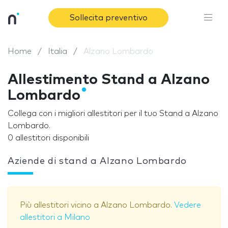
Sollecita preventivo
Home
Italia
Alzano Lombardo
Allestimento Stand a Alzano
Lombardo
Collega con i migliori allestitori per il tuo Stand a Alzano
Lombardo.
0 allestitori disponibili
Aziende di stand a Alzano Lombardo
Più allestitori vicino a Alzano Lombardo.
Vedere
allestitori a Milano