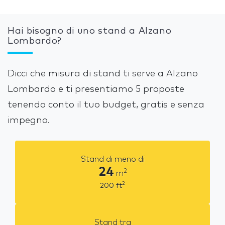
Hai bisogno di uno stand a Alzano
Lombardo?
Dicci che misura di stand ti serve a Alzano
Lombardo e ti presentiamo 5 proposte
tenendo conto il tuo budget, gratis e senza
impegno.
Stand di meno di
24
2
m
2
200
ft
Stand tra