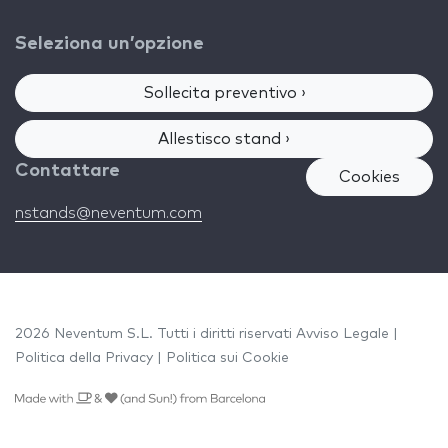
Seleziona un’opzione
Sollecita preventivo ›
Allestisco stand ›
Contattare
Cookies
nstands@neventum.com
2026 Neventum S.L. Tutti i diritti riservati
Avviso Legale
|
Politica della Privacy
|
Politica sui Cookie