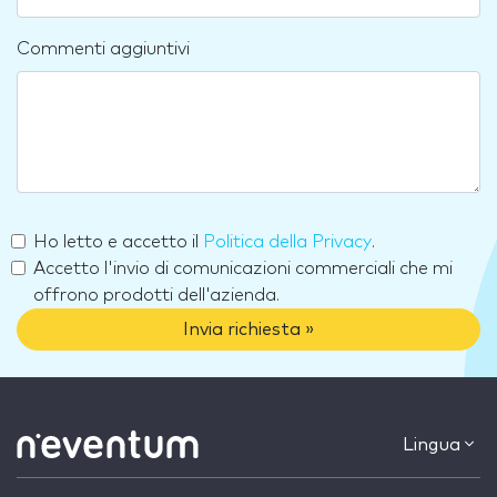
Commenti aggiuntivi
Ho letto e accetto il
Politica della Privacy
.
Accetto l'invio di comunicazioni commerciali che mi
offrono prodotti dell'azienda.
Invia richiesta »
Lingua