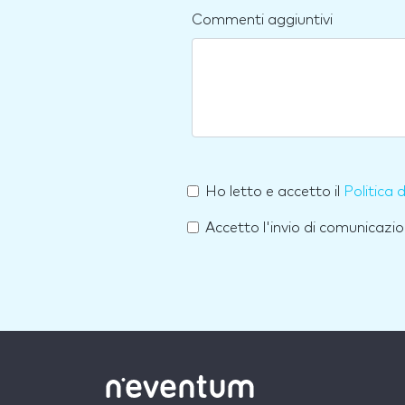
Commenti aggiuntivi
Ho letto e accetto il
Politica 
Accetto l'invio di comunicazio