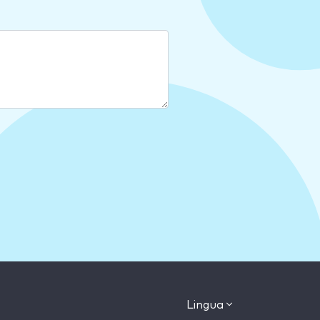
Lingua