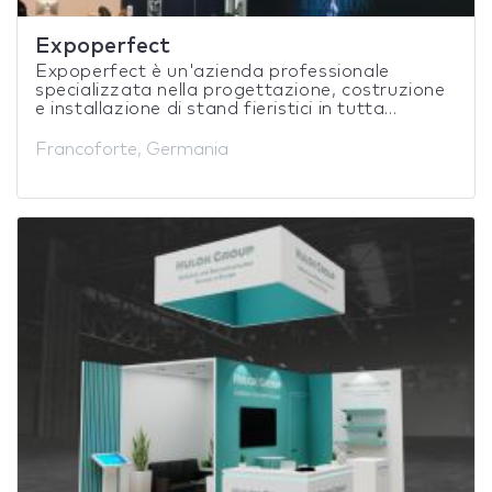
Expoperfect
Expoperfect è un'azienda professionale
specializzata nella progettazione, costruzione
e installazione di stand fieristici in tutta...
Francoforte, Germania