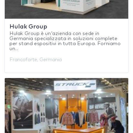
Hulak Group
Hulak Group è un'azienda con sede in
Germania specializzata in soluzioni complete
per stand espositivi in tutta Europa. Forniamo
un...
Francoforte, Germania