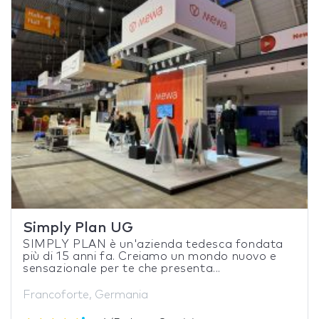
Simply Plan UG
SIMPLY PLAN è un'azienda tedesca fondata
più di 15 anni fa. Creiamo un mondo nuovo e
sensazionale per te che presenta...
Francoforte, Germania