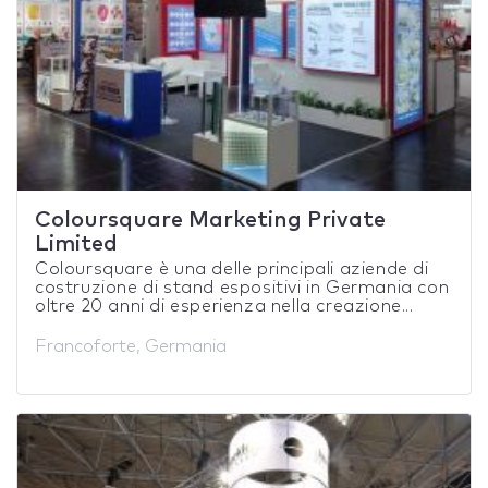
Coloursquare Marketing Private
Limited
Coloursquare è una delle principali aziende di
costruzione di stand espositivi in Germania con
oltre 20 anni di esperienza nella creazione...
Francoforte, Germania