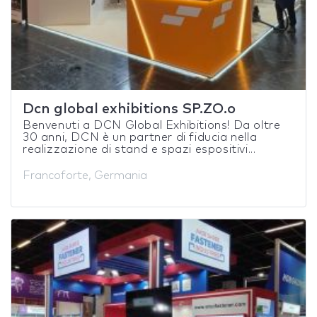
Dcn global exhibitions SP.ZO.o
Benvenuti a DCN Global Exhibitions! Da oltre
30 anni, DCN è un partner di fiducia nella
realizzazione di stand e spazi espositivi...
Francoforte, Germania