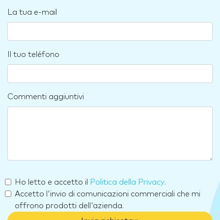
La tua e-mail
Il tuo teléfono
Commenti aggiuntivi
Ho letto e accetto il
Politica della Privacy
.
Accetto l'invio di comunicazioni commerciali che mi
offrono prodotti dell'azienda.