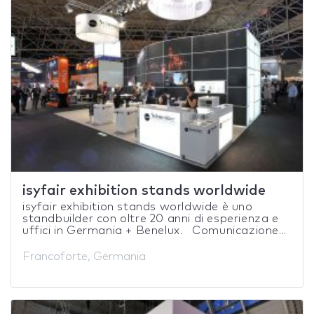
isyfair exhibition stands worldwide
isyfair exhibition stands worldwide è uno
standbuilder con oltre 20 anni di esperienza e
uffici in Germania + Benelux. Comunicazione...
Francoforte, Germania